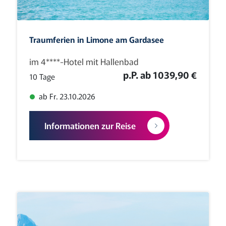
Traumferien in Limone am Gardasee
im 4****-Hotel mit Hallenbad
p.P. ab 1039,90 €
10 Tage
ab Fr. 23.10.2026
Informationen zur Reise