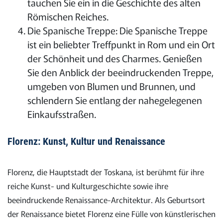
tauchen Sie ein in die Geschichte des alten
Römischen Reiches.
Die Spanische Treppe: Die Spanische Treppe
ist ein beliebter Treffpunkt in Rom und ein Ort
der Schönheit und des Charmes. Genießen
Sie den Anblick der beeindruckenden Treppe,
umgeben von Blumen und Brunnen, und
schlendern Sie entlang der nahegelegenen
Einkaufsstraßen.
Florenz: Kunst, Kultur und Renaissance
Florenz, die Hauptstadt der Toskana, ist berühmt für ihre
reiche Kunst- und Kulturgeschichte sowie ihre
beeindruckende Renaissance-Architektur. Als Geburtsort
der Renaissance bietet Florenz eine Fülle von künstlerischen