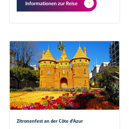
Informationen zur Reise
Zitronenfest an der Côte d'Azur