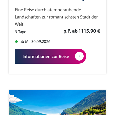
Eine Reise durch atemberaubende
Landschaften zur romantischsten Stadt der
Welt!
p.P. ab 1115,90 €
9 Tage
ab Mi. 30.09.2026
Informationen zur Reise