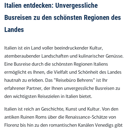
Italien entdecken: Unvergessliche
Busreisen zu den schönsten Regionen des
Landes
Italien ist ein Land voller beeindruckender Kultur,
atemberaubender Landschaften und kulinarischer Genüsse.
Eine Busreise durch die schönsten Regionen Italiens
ermöglicht es Ihnen, die Vielfalt und Schönheit des Landes
hautnah zu erleben. Das "Reisebüro Behrens" ist Ihr
erfahrener Partner, der Ihnen unvergessliche Busreisen zu
den wichtigsten Reisezielen in Italien bietet.
Italien ist reich an Geschichte, Kunst und Kultur. Von den
antiken Ruinen Roms über die Renaissance-Schätze von
Florenz bis hin zu den romantischen Kanälen Venedigs gibt