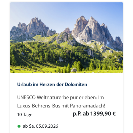
Urlaub im Herzen der Dolomiten
UNESCO Weltnaturerbe pur erleben: Im
Luxus-Behrens-Bus mit Panoramadach!
p.P. ab 1399,90 €
10 Tage
ab Sa. 05.09.2026