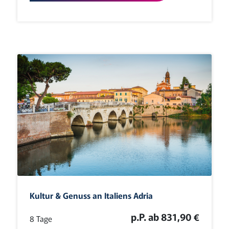
Kultur & Genuss an Italiens Adria
p.P. ab 831,90 €
8 Tage