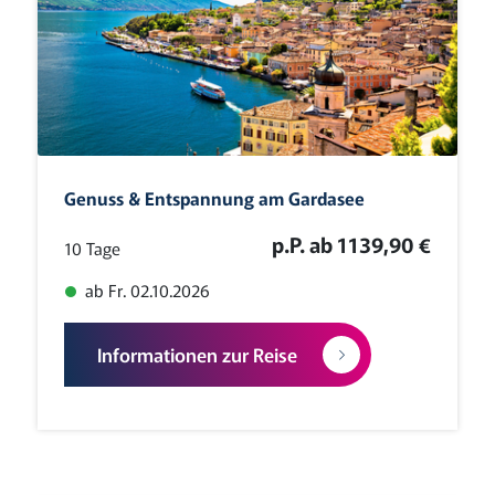
Genuss & Entspannung am Gardasee
p.P. ab 1139,90 €
10 Tage
ab Fr. 02.10.2026
Informationen zur Reise