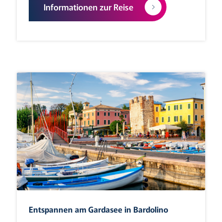
Informationen zur Reise
Entspannen am Gardasee in Bardolino