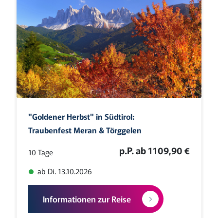
"Goldener Herbst" in Südtirol:
Traubenfest Meran & Törggelen
p.P. ab 1109,90 €
10 Tage
ab Di. 13.10.2026
Informationen zur Reise