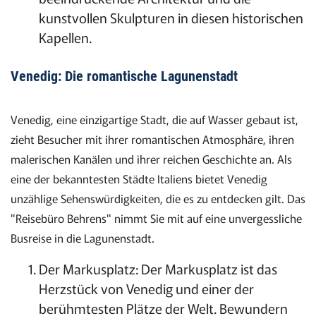
kunstvollen Skulpturen in diesen historischen
Kapellen.
Venedig: Die romantische Lagunenstadt
Venedig, eine einzigartige Stadt, die auf Wasser gebaut ist,
zieht Besucher mit ihrer romantischen Atmosphäre, ihren
malerischen Kanälen und ihrer reichen Geschichte an. Als
eine der bekanntesten Städte Italiens bietet Venedig
unzählige Sehenswürdigkeiten, die es zu entdecken gilt. Das
"Reisebüro Behrens" nimmt Sie mit auf eine unvergessliche
Busreise in die Lagunenstadt.
Der Markusplatz: Der Markusplatz ist das
Herzstück von Venedig und einer der
berühmtesten Plätze der Welt. Bewundern