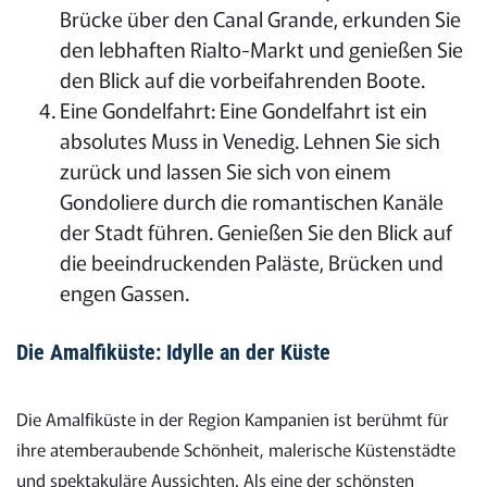
Brücke über den Canal Grande, erkunden Sie
den lebhaften Rialto-Markt und genießen Sie
den Blick auf die vorbeifahrenden Boote.
Eine Gondelfahrt: Eine Gondelfahrt ist ein
absolutes Muss in Venedig. Lehnen Sie sich
zurück und lassen Sie sich von einem
Gondoliere durch die romantischen Kanäle
der Stadt führen. Genießen Sie den Blick auf
die beeindruckenden Paläste, Brücken und
engen Gassen.
Die Amalfiküste: Idylle an der Küste
Die Amalfiküste in der Region Kampanien ist berühmt für
ihre atemberaubende Schönheit, malerische Küstenstädte
und spektakuläre Aussichten. Als eine der schönsten