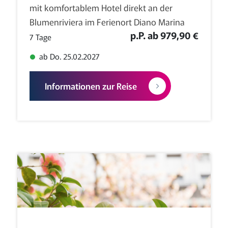
mit komfortablem Hotel direkt an der
Blumenriviera im Ferienort Diano Marina
p.P. ab 979,90 €
7 Tage
ab Do. 25.02.2027
Informationen zur Reise