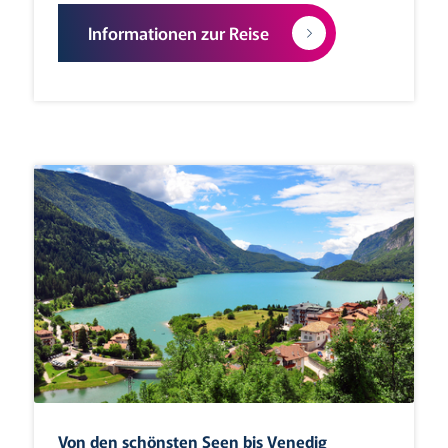
Informationen zur Reise
Von den schönsten Seen bis Venedig