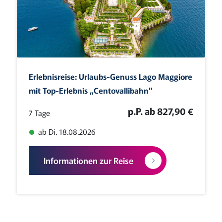
Erlebnisreise: Urlaubs-Genuss Lago Maggiore
mit Top-­Erlebnis „Centovallibahn"
p.P. ab 827,90 €
7 Tage
ab Di. 18.08.2026
Informationen zur Reise