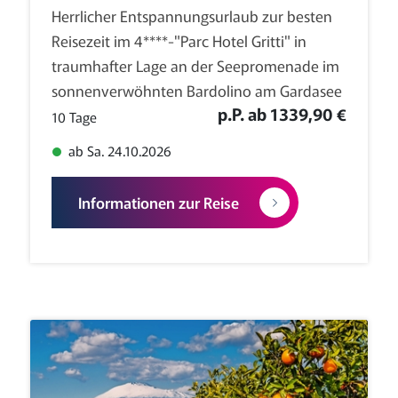
Herrlicher Entspannungsurlaub zur besten
Reisezeit im 4****-"Parc Hotel Gritti" in
traumhafter Lage an der Seepromenade im
sonnenverwöhnten Bardolino am Gardasee
p.P. ab 1339,90 €
10 Tage
ab Sa. 24.10.2026
Informationen zur Reise