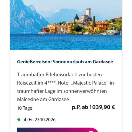
Genießerreisen: Sonnenurlaub am Gardasee
Traumhafter Erlebnisurlaub zur besten
Reisezeit im 4****-Hotel „Majestic Palace“ in
traumhafter Lage im sonnenverwöhnten
Malcesine am Gardasee
p.P. ab 1039,90 €
10 Tage
ab Fr. 23.10.2026