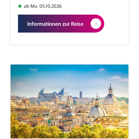
ab Mo. 05.10.2026
Informationen zur Reise