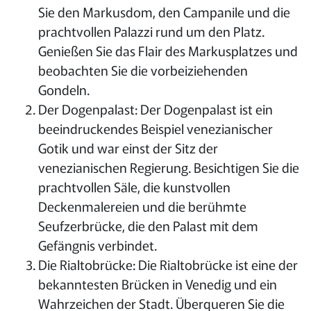
Sie den Markusdom, den Campanile und die
prachtvollen Palazzi rund um den Platz.
Genießen Sie das Flair des Markusplatzes und
beobachten Sie die vorbeiziehenden
Gondeln.
Der Dogenpalast: Der Dogenpalast ist ein
beeindruckendes Beispiel venezianischer
Gotik und war einst der Sitz der
venezianischen Regierung. Besichtigen Sie die
prachtvollen Säle, die kunstvollen
Deckenmalereien und die berühmte
Seufzerbrücke, die den Palast mit dem
Gefängnis verbindet.
Die Rialtobrücke: Die Rialtobrücke ist eine der
bekanntesten Brücken in Venedig und ein
Wahrzeichen der Stadt. Überqueren Sie die