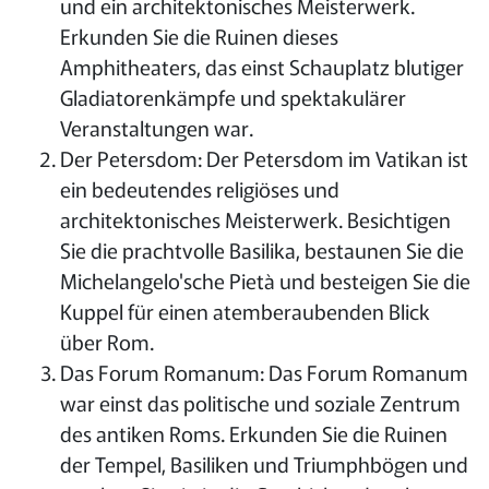
und ein architektonisches Meisterwerk.
Erkunden Sie die Ruinen dieses
Amphitheaters, das einst Schauplatz blutiger
Gladiatorenkämpfe und spektakulärer
Veranstaltungen war.
Der Petersdom: Der Petersdom im Vatikan ist
ein bedeutendes religiöses und
architektonisches Meisterwerk. Besichtigen
Sie die prachtvolle Basilika, bestaunen Sie die
Michelangelo'sche Pietà und besteigen Sie die
Kuppel für einen atemberaubenden Blick
über Rom.
Das Forum Romanum: Das Forum Romanum
war einst das politische und soziale Zentrum
des antiken Roms. Erkunden Sie die Ruinen
der Tempel, Basiliken und Triumphbögen und