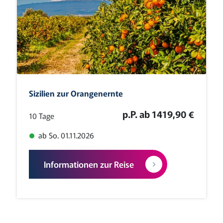
Sizilien zur Orangenernte
p.P. ab 1419,90 €
10 Tage
ab So. 01.11.2026
Informationen zur Reise