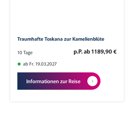
Traumhafte Toskana zur Kamelienblüte
p.P. ab 1189,90 €
10 Tage
ab Fr. 19.03.2027
Informationen zur Reise