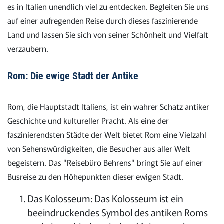
es in Italien unendlich viel zu entdecken. Begleiten Sie uns
auf einer aufregenden Reise durch dieses faszinierende
Land und lassen Sie sich von seiner Schönheit und Vielfalt
verzaubern.
Rom: Die ewige Stadt der Antike
Rom, die Hauptstadt Italiens, ist ein wahrer Schatz antiker
Geschichte und kultureller Pracht. Als eine der
faszinierendsten Städte der Welt bietet Rom eine Vielzahl
von Sehenswürdigkeiten, die Besucher aus aller Welt
begeistern. Das "Reisebüro Behrens" bringt Sie auf einer
Busreise zu den Höhepunkten dieser ewigen Stadt.
Das Kolosseum: Das Kolosseum ist ein
beeindruckendes Symbol des antiken Roms