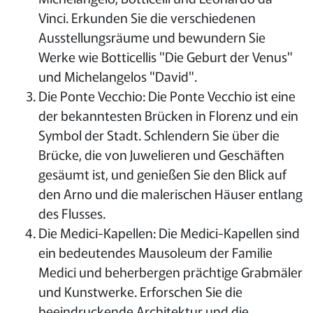
Vinci. Erkunden Sie die verschiedenen
Ausstellungsräume und bewundern Sie
Werke wie Botticellis "Die Geburt der Venus"
und Michelangelos "David".
Die Ponte Vecchio: Die Ponte Vecchio ist eine
der bekanntesten Brücken in Florenz und ein
Symbol der Stadt. Schlendern Sie über die
Brücke, die von Juwelieren und Geschäften
gesäumt ist, und genießen Sie den Blick auf
den Arno und die malerischen Häuser entlang
des Flusses.
Die Medici-Kapellen: Die Medici-Kapellen sind
ein bedeutendes Mausoleum der Familie
Medici und beherbergen prächtige Grabmäler
und Kunstwerke. Erforschen Sie die
beeindruckende Architektur und die