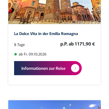
La Dolce Vita in der Emilia Romagna
p.P. ab 1171,90 €
8 Tage
ab Fr. 09.10.2026
Informationen zur Reise