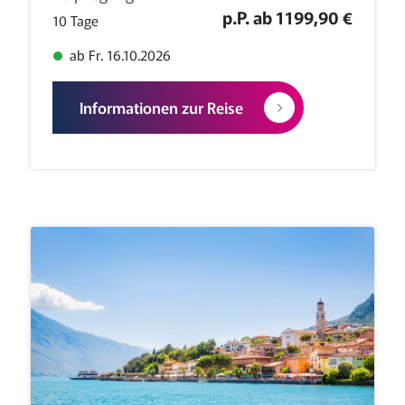
p.P. ab 1199,90 €
10 Tage
ab Fr. 16.10.2026
Informationen zur Reise