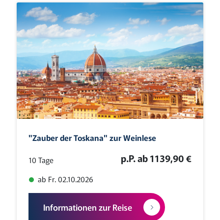
"Zauber der Toskana" zur Weinlese
p.P. ab 1139,90 €
10 Tage
ab Fr. 02.10.2026
Informationen zur Reise