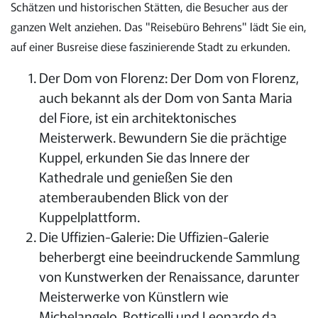
Schätzen und historischen Stätten, die Besucher aus der
ganzen Welt anziehen. Das "Reisebüro Behrens" lädt Sie ein,
auf einer Busreise diese faszinierende Stadt zu erkunden.
Der Dom von Florenz: Der Dom von Florenz,
auch bekannt als der Dom von Santa Maria
del Fiore, ist ein architektonisches
Meisterwerk. Bewundern Sie die prächtige
Kuppel, erkunden Sie das Innere der
Kathedrale und genießen Sie den
atemberaubenden Blick von der
Kuppelplattform.
Die Uffizien-Galerie: Die Uffizien-Galerie
beherbergt eine beeindruckende Sammlung
von Kunstwerken der Renaissance, darunter
Meisterwerke von Künstlern wie
Michelangelo, Botticelli und Leonardo da