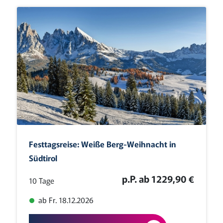
Festtagsreise: Weiße Berg-Weihnacht in
Südtirol
p.P. ab 1229,90 €
10 Tage
ab Fr. 18.12.2026