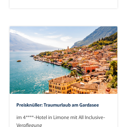
Preisknüller: Traumurlaub am Gardasee
im 4****-Hotel in Limone mit All Inclusive-
Verpflegung