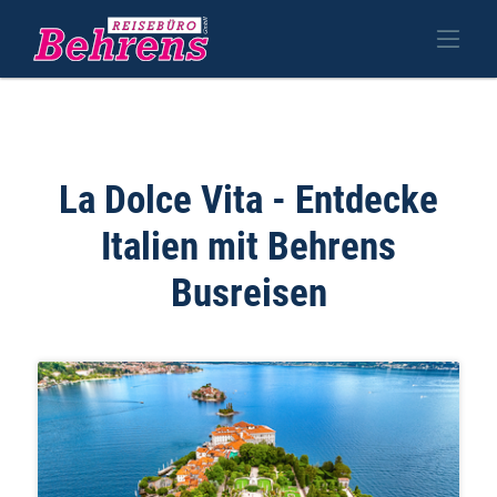
La Dolce Vita - Entdecke
Italien mit Behrens
Busreisen