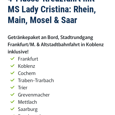
MS Lady Cristina: Rhein,
Main, Mosel & Saar
Getränkepaket an Bord, Stadtrundgang
Frankfurt/M. & Altstadtbahnfahrt in Koblenz
inklusive!
Frankfurt
Koblenz
Cochem
Traben-Trarbach
Trier
Grevenmacher
Mettlach
Saarburg