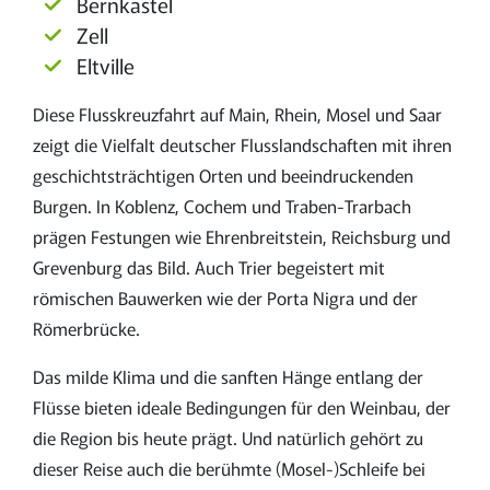
Bernkastel
Zell
Eltville
Diese Flusskreuzfahrt auf Main, Rhein, Mosel und Saar
zeigt die Vielfalt deutscher Flusslandschaften mit ihren
geschichtsträchtigen Orten und beeindruckenden
Burgen. In Koblenz, Cochem und Traben-Trarbach
prägen Festungen wie Ehrenbreitstein, Reichsburg und
Grevenburg das Bild. Auch Trier begeistert mit
römischen Bauwerken wie der Porta Nigra und der
Römerbrücke.
Das milde Klima und die sanften Hänge entlang der
Flüsse bieten ideale Bedingungen für den Weinbau, der
die Region bis heute prägt. Und natürlich gehört zu
dieser Reise auch die berühmte (Mosel-)Schleife bei