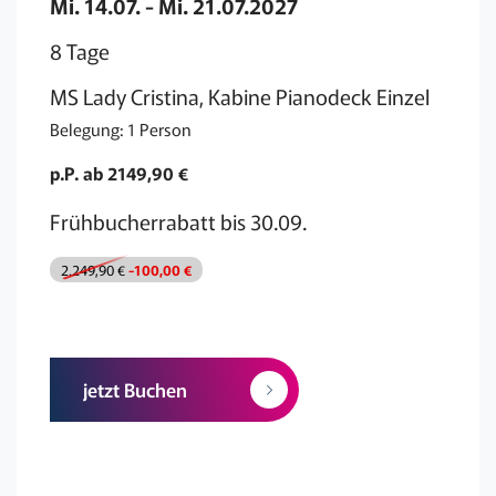
Mi. 14.07. - Mi. 21.07.2027
8 Tage
MS Lady Cristina, Kabine Pianodeck Einzel
Belegung: 1 Person
p.P. ab 2149,90 €
Frühbucherrabatt bis 30.09.
2.249,90 €
-100,00 €
jetzt Buchen