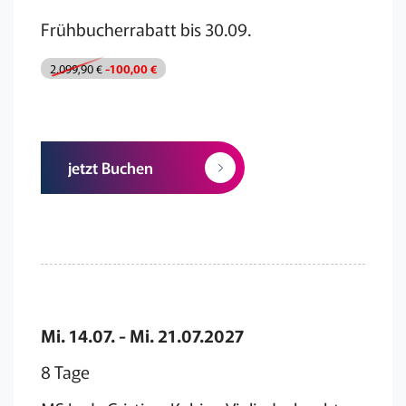
Frühbucherrabatt bis 30.09.
2.099,90 €
-100,00 €
jetzt Buchen
Mi. 14.07. - Mi. 21.07.2027
8 Tage