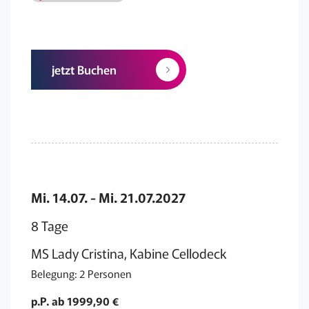
jetzt Buchen
Mi. 14.07. - Mi. 21.07.2027
8 Tage
MS Lady Cristina, Kabine Cellodeck
Belegung: 2 Personen
p.P. ab 1999,90 €