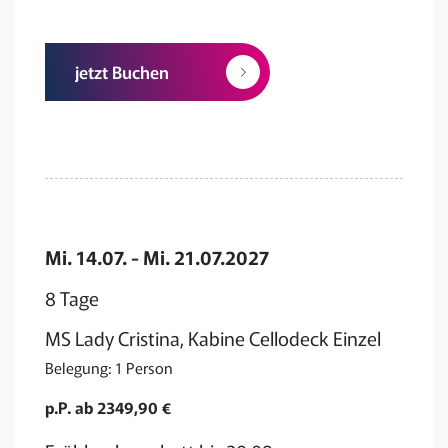
jetzt Buchen
Mi. 14.07. - Mi. 21.07.2027
8 Tage
MS Lady Cristina, Kabine Cellodeck Einzel
Belegung: 1 Person
p.P. ab 2349,90 €