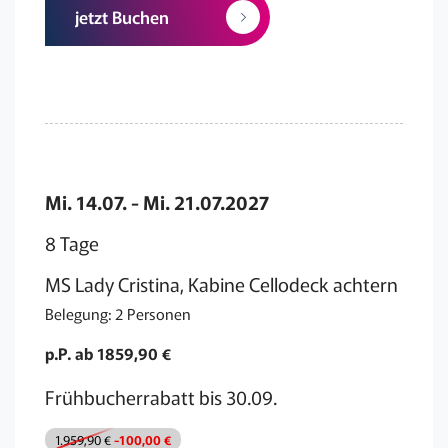
jetzt Buchen
Mi. 14.07. - Mi. 21.07.2027
8 Tage
MS Lady Cristina, Kabine Cellodeck achtern
Belegung: 2 Personen
p.P. ab 1859,90 €
Frühbucherrabatt bis 30.09.
1.959,90 €
-100,00 €