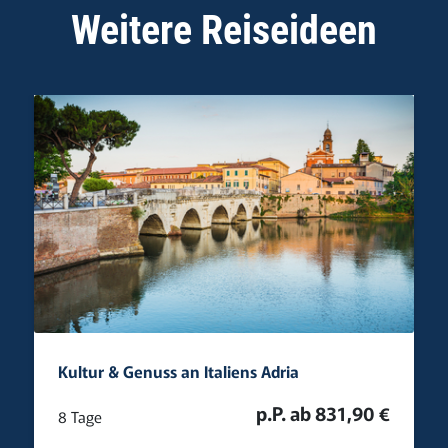
Weitere Reiseideen
Kultur & Genuss an Italiens Adria
p.P. ab 831,90 €
8 Tage