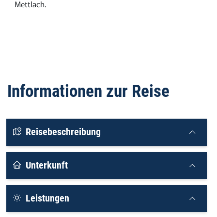
Mettlach.
Informationen zur Reise
Reisebeschreibung
Unterkunft
Leistungen