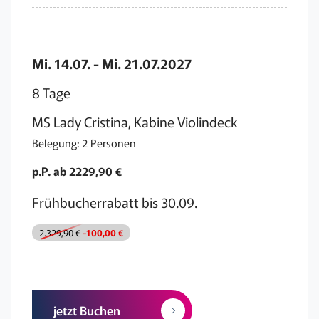
Mi. 14.07. - Mi. 21.07.2027
8 Tage
MS Lady Cristina, Kabine Violindeck
Belegung: 2 Personen
p.P. ab 2229,90 €
Frühbucherrabatt bis 30.09.
2.329,90 €
-100,00 €
jetzt Buchen