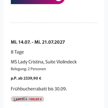
Mi. 14.07. - Mi. 21.07.2027
8 Tage
MS Lady Cristina, Suite Violindeck
Belegung: 2 Personen
p.P. ab 2339,90 €
Frühbucherrabatt bis 30.09.
2.439,90 €
-100,00 €