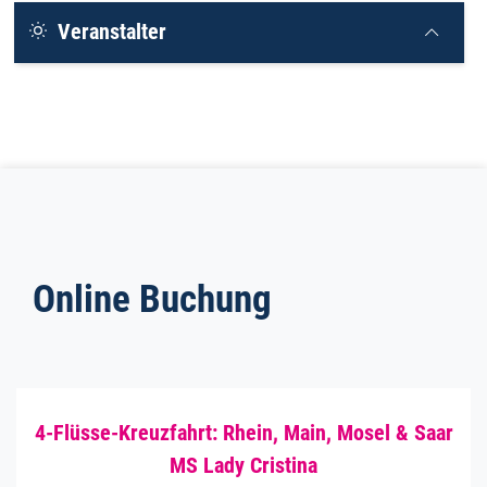
Veranstalter
Online Buchung
4-Flüsse-Kreuzfahrt: Rhein, Main, Mosel & Saar
MS Lady Cristina