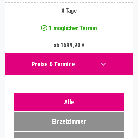
8 Tage
1 möglicher Termin
ab 1699,90 €
Preise & Termine
Alle
Einzelzimmer