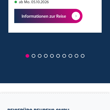
ab Mo. 05.10.2026
Informationen zur Reise