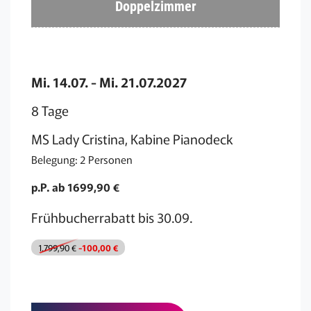
Doppelzimmer
Mi. 14.07. - Mi. 21.07.2027
8 Tage
MS Lady Cristina, Kabine Pianodeck
Belegung: 2 Personen
p.P. ab 1699,90 €
Frühbucherrabatt bis 30.09.
1.799,90 €
-100,00 €