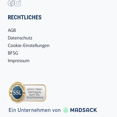
RECHTLICHES
AGB
Datenschutz
Cookie-Einstellungen
BFSG
Impressum