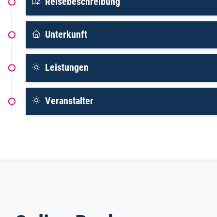
Reisebeschreibung
Unterkunft
Leistungen
Veranstalter