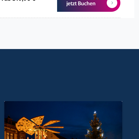
jetzt Buchen