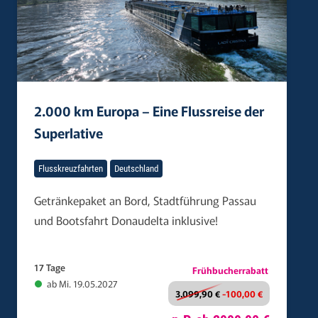
2.000 km Europa – Eine Flussreise der
Superlative
Flusskreuzfahrten
Deutschland
Getränkepaket an Bord, Stadtführung Passau
und Bootsfahrt Donaudelta inklusive!
17 Tage
Frühbucherrabatt
ab Mi. 19.05.2027
3.099,90 €
-100,00 €