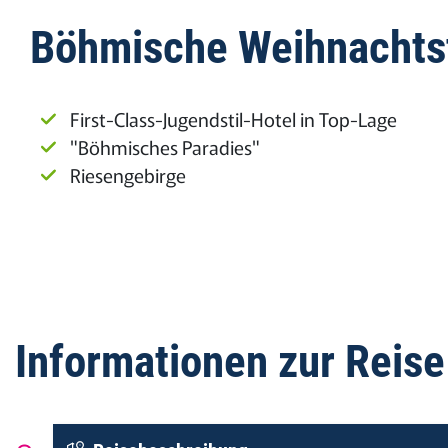
Böhmische Weihnachtst
First-Class-Jugendstil-Hotel in Top-Lage
"Böhmisches Paradies"
Riesengebirge
Informationen zur Reise