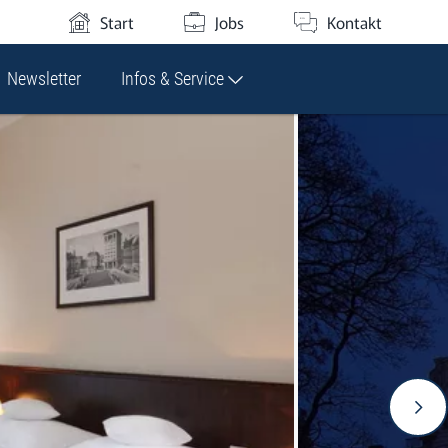
Start
Jobs
Kontakt
Newsletter
Infos & Service