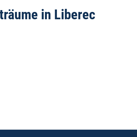
räume in Liberec