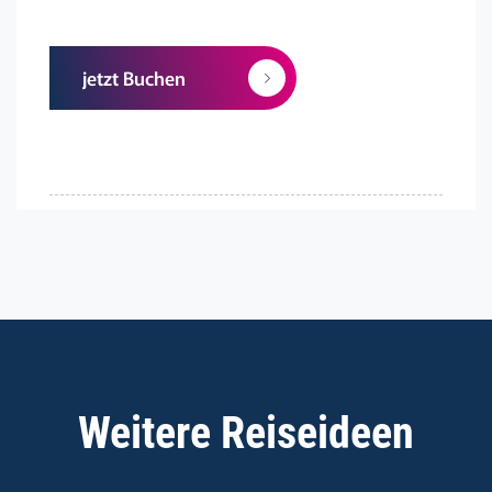
jetzt Buchen
Weitere Reiseideen