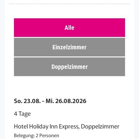
Alle
Einzelzimmer
Doppelzimmer
So. 23.08. - Mi. 26.08.2026
4 Tage
Hotel Holiday Inn Express, Doppelzimmer
Belegung: 2 Personen