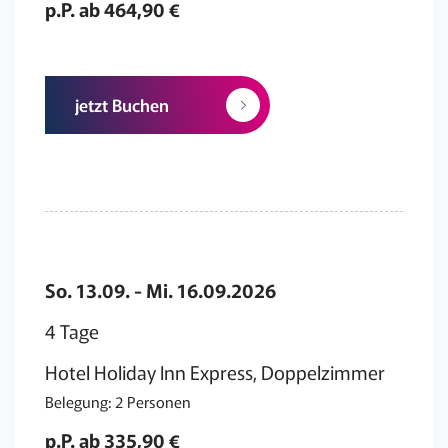
p.P. ab 464,90 €
jetzt Buchen
So. 13.09. - Mi. 16.09.2026
4 Tage
Hotel Holiday Inn Express, Doppelzimmer
Belegung: 2 Personen
p.P. ab 335,90 €