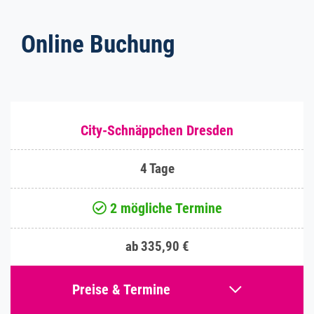
Online Buchung
City-Schnäppchen Dresden
4 Tage
2 mögliche Termine
ab 335,90 €
Preise & Termine