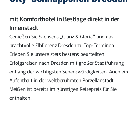
mit Komforthotel in Bestlage direkt in der
Innenstadt
Genießen Sie Sachsens „Glanz & Gloria“ und das
prachtvolle Elbflorenz Dresden zu Top-Terminen.
Erleben Sie unsere stets bestens beurteilten
Erfolgsreisen nach Dresden mit großer Stadtführung
entlang der wichtigsten Sehenswürdigkeiten. Auch ein
Aufenthalt in der weltberühmten Porzellanstadt
Meißen ist bereits im günstigen Reisepreis für Sie
enthalten!