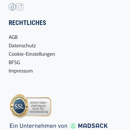
RECHTLICHES
AGB
Datenschutz
Cookie-Einstellungen
BFSG
Impressum