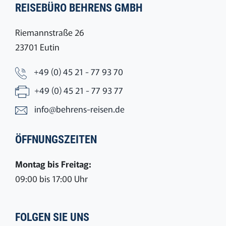
REISEBÜRO BEHRENS GMBH
Riemannstraße 26
23701 Eutin
+49 (0) 45 21 - 77 93 70
+49 (0) 45 21 - 77 93 77
info@behrens-reisen.de
ÖFFNUNGSZEITEN
Montag bis Freitag:
09:00 bis 17:00 Uhr
FOLGEN SIE UNS