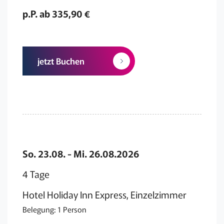
p.P. ab 335,90 €
jetzt Buchen
So. 23.08. - Mi. 26.08.2026
4 Tage
Hotel Holiday Inn Express, Einzelzimmer
Belegung: 1 Person