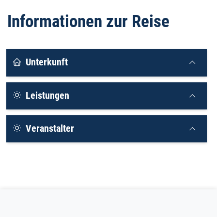
Informationen zur Reise
Unterkunft
Leistungen
Veranstalter