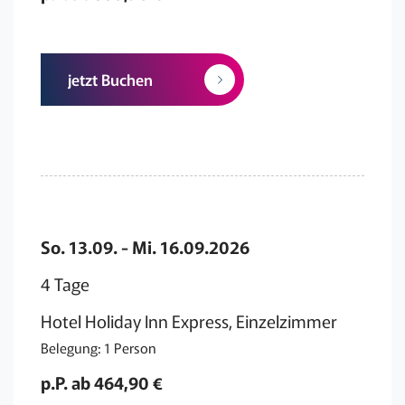
jetzt Buchen
So. 13.09. - Mi. 16.09.2026
4 Tage
Hotel Holiday Inn Express, Einzelzimmer
Belegung: 1 Person
p.P. ab 464,90 €