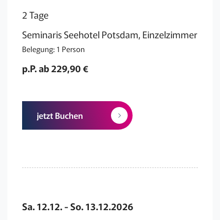
2 Tage
Seminaris Seehotel Potsdam, Einzelzimmer
Belegung: 1 Person
p.P. ab 229,90 €
jetzt Buchen
Sa. 12.12. - So. 13.12.2026