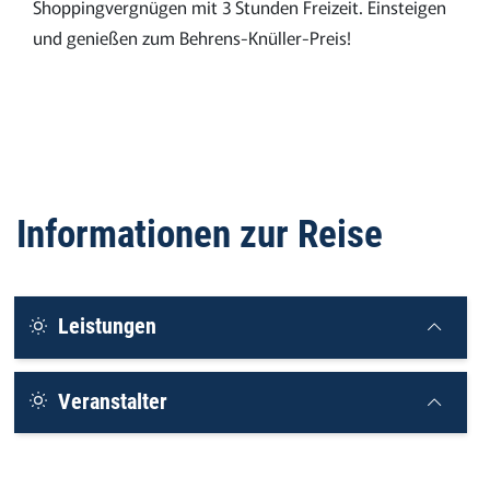
Shoppingvergnügen mit 3 Stunden Freizeit. Einsteigen
und genießen zum Behrens-Knüller-Preis!
Informationen zur Reise
Leistungen
Veranstalter