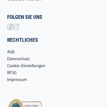
FOLGEN SIE UNS
RECHTLICHES
AGB
Datenschutz
Cookie-Einstellungen
BFSG
Impressum