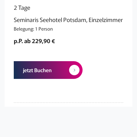
2 Tage
Seminaris Seehotel Potsdam, Einzelzimmer
Belegung: 1 Person
p.P. ab 229,90 €
jetzt Buchen