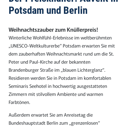
Potsdam und Berlin
Weihnachtszauber zum Knüllerpreis!
Winterliche Wohlfühl-Erlebnisse im weltberühmten
„UNESCO-Weltkulturerbe“ Potsdam erwarten Sie mit
dem zauberhaften Weihnachtsmarkt rund um die St.
Peter und Paul-Kirche auf der bekannten
Brandenburger Straße im „blauen Lichterglanz“.
Residieren werden Sie in Potsdam im komfortablen
Seminaris Seehotel in hochwertig ausgestatteten
Zimmern mit stilvollem Ambiente und warmen
Farbtönen.
Außerdem erwartet Sie am Anreisetag die
Bundeshauptstadt Berlin zum „grenzenlosen“