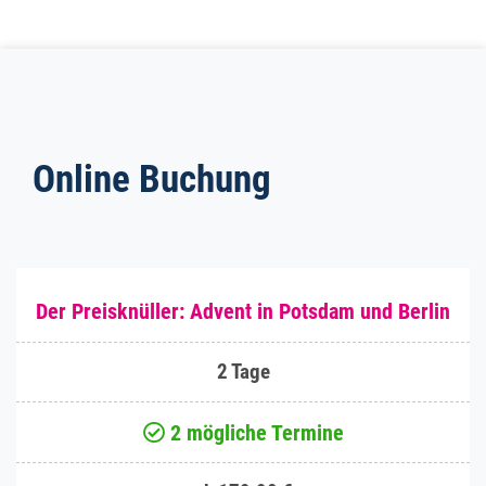
Online Buchung
Der Preisknüller: Advent in Potsdam und Berlin
2 Tage
2 mögliche Termine