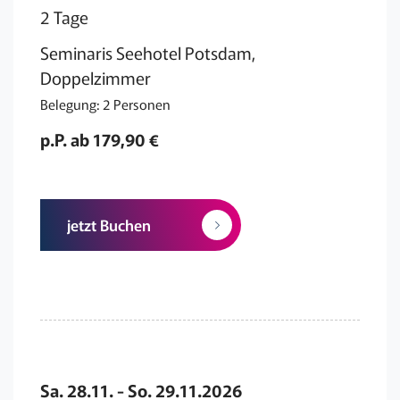
2 Tage
Seminaris Seehotel Potsdam,
Doppelzimmer
Belegung: 2 Personen
p.P. ab 179,90 €
jetzt Buchen
Sa. 28.11. - So. 29.11.2026