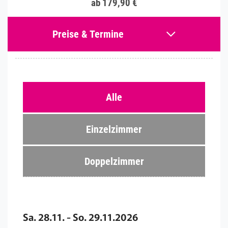
ab 179,90 €
Preise & Termine
Alle
Einzelzimmer
Doppelzimmer
Sa. 28.11. - So. 29.11.2026