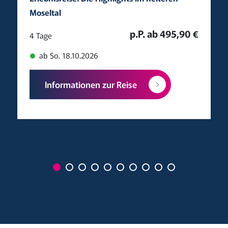
Moseltal
p.P. ab 495,90 €
4 Tage
ab So. 18.10.2026
Informationen zur Reise