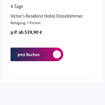
4 Tage
Victor's Residenz Hotel, Einzelzimmer
Belegung: 1 Person
p.P. ab 539,90 €
jetzt Buchen