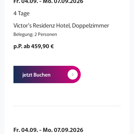
Fr. 04.09. - Mo. 07.09.2026
4 Tage
Victor's Residenz Hotel, Doppelzimmer
Belegung: 2 Personen
p.P. ab 459,90 €
jetzt Buchen
Fr. 04.09. - Mo. 07.09.2026