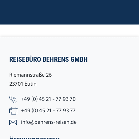
REISEBÜRO BEHRENS GMBH
Riemannstraße 26
23701 Eutin
+49 (0) 45 21 - 77 93 70
+49 (0) 45 21 - 77 93 77
info@behrens-reisen.de