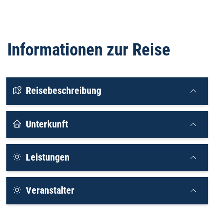
Informationen zur Reise
Reisebeschreibung
Unterkunft
Leistungen
Veranstalter