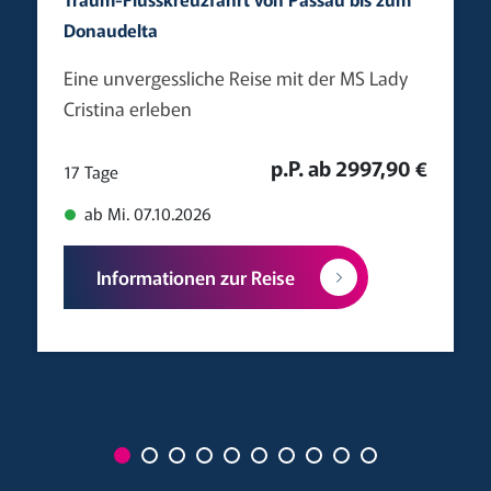
Donaudelta
Eine unvergessliche Reise mit der MS Lady
Cristina erleben
p.P. ab 2997,90 €
17 Tage
ab Mi. 07.10.2026
Informationen zur Reise