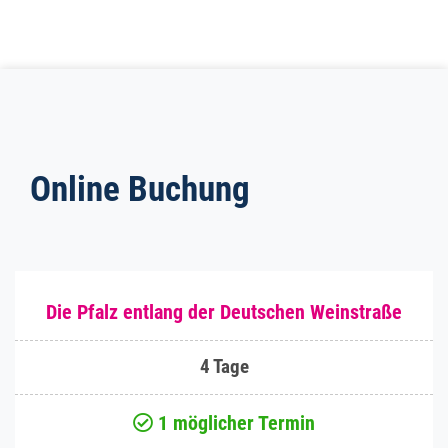
Online Buchung
Die Pfalz entlang der Deutschen Weinstraße
4 Tage
1 möglicher Termin