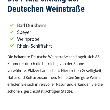
Deutschen Weinstraße
Bad Dürkheim
Speyer
Weinprobe
Rhein-Schifffahrt
Die bekannte Deutsche Weinstraße schlängelt sich 85
Kilometer durch die herrliche, von der Sonne
verwöhnte, Pfälzer Landschaft. Hier treffen Geselligkeit,
Natur und Kultur zusammen. Genießen Sie gute Weine,
erholen Sie sich in reizvoller Natur und erkunden Sie die
schönen, geschichtsträchtigen Städte.