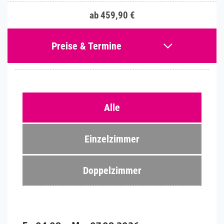
ab 459,90 €
Preise & Termine
Alle
Einzelzimmer
Doppelzimmer