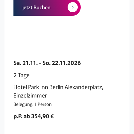
jetzt Buchen
Sa. 21.11. - So. 22.11.2026
2 Tage
Hotel Park Inn Berlin Alexanderplatz,
Einzelzimmer
Belegung: 1 Person
p.P. ab 354,90 €