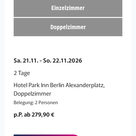
Einzelzimmer
Doppelzimmer
Sa. 21.11. - So. 22.11.2026
2 Tage
Hotel Park Inn Berlin Alexanderplatz,
Doppelzimmer
Belegung: 2 Personen
p.P. ab 279,90 €