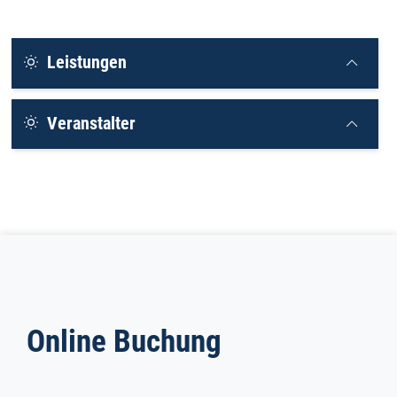
Leistungen
Veranstalter
Online Buchung