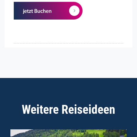
jetzt Buchen
Weitere Reiseideen