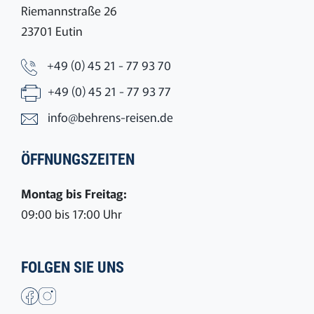
Riemannstraße 26
23701 Eutin
+49 (0) 45 21 - 77 93 70
+49 (0) 45 21 - 77 93 77
info@behrens-reisen.de
ÖFFNUNGSZEITEN
Montag bis Freitag:
09:00 bis 17:00 Uhr
FOLGEN SIE UNS