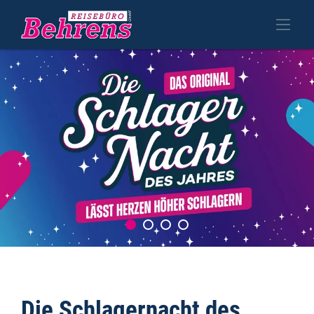
Die Schlagernacht des