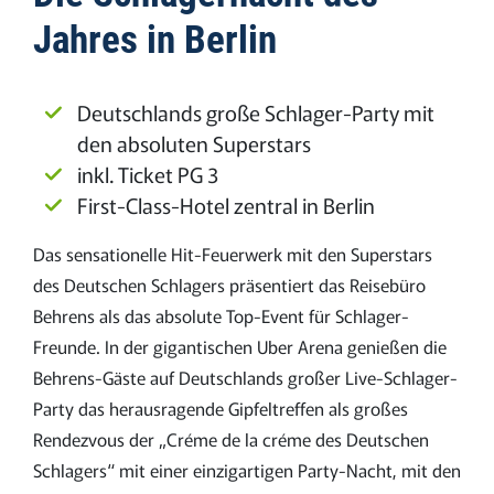
Jahres in Berlin
Deutschlands große Schlager-Party mit
den absoluten Superstars
inkl. Ticket PG 3
First-Class-Hotel zentral in Berlin
Das sensationelle Hit-Feuerwerk mit den Superstars
des Deutschen Schlagers präsentiert das Reisebüro
Behrens als das absolute Top-Event für Schlager-
Freunde. In der gigantischen Uber Arena genießen die
Behrens-Gäste auf Deutschlands großer Live-Schlager-
Party das herausragende Gipfeltreffen als großes
Rendezvous der „Créme de la créme des Deutschen
Schlagers“ mit einer einzigartigen Party-Nacht, mit den