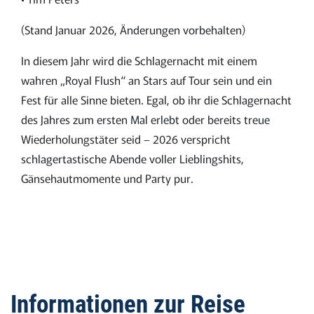
(Stand Januar 2026, Änderungen vorbehalten)
In diesem Jahr wird die Schlagernacht mit einem
wahren „Royal Flush“ an Stars auf Tour sein und ein
Fest für alle Sinne bieten. Egal, ob ihr die Schlagernacht
des Jahres zum ersten Mal erlebt oder bereits treue
Wiederholungstäter seid – 2026 verspricht
schlagertastische Abende voller Lieblingshits,
Gänsehautmomente und Party pur.
Informationen zur Reise