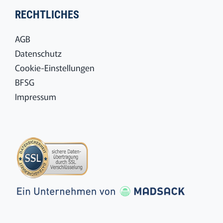
RECHTLICHES
AGB
Datenschutz
Cookie-Einstellungen
BFSG
Impressum