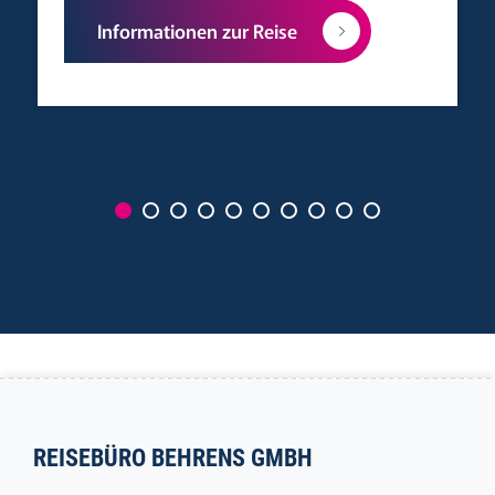
Informationen zur Reise
REISEBÜRO BEHRENS GMBH