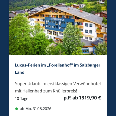
Luxus-Ferien im „Forellenhof“ im Salzburger
Land
Super Urlaub im erstklassigen Verwöhnhotel
mit Hallenbad zum Knüllerpreis!
p.P. ab 1319,90 €
10 Tage
ab Mo. 31.08.2026