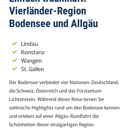
Vierländer-Region
Bodensee und Allgäu
Lindau
Konstanz
Wangen
St. Gallen
Der Bodensee verbindet vier Nationen: Deutschland,
die Schweiz, Österreich und das Fürstentum
Lichtenstein. Während dieser Reise lernen Sie
zahlreiche Highlights rund um den Bodensee kennen
und erleben auf einer Allgäu-Rundfahrt die
Schönheiten dieser einzigartigen Region.