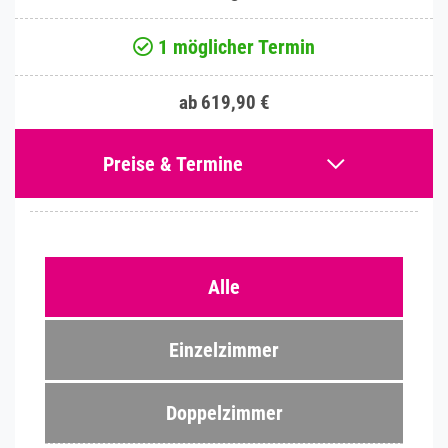
1 möglicher Termin
ab 619,90 €
Preise & Termine
Alle
Einzelzimmer
Doppelzimmer