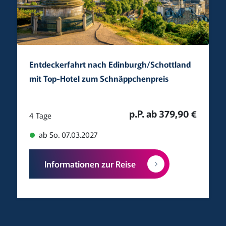
Entdeckerfahrt nach Edinburgh/Schottland
mit Top-Hotel zum Schnäppchenpreis
p.P. ab 379,90 €
4 Tage
ab So. 07.03.2027
Informationen zur Reise