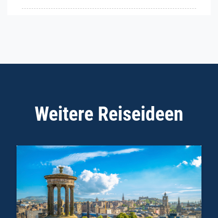
Weitere Reiseideen