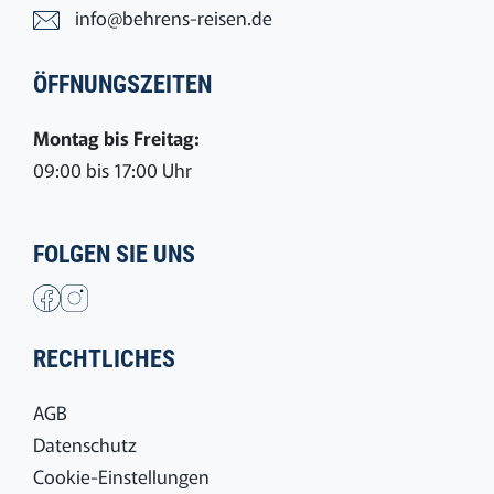
info@behrens-reisen.de
ÖFFNUNGSZEITEN
Montag bis Freitag:
09:00 bis 17:00 Uhr
FOLGEN SIE UNS
RECHTLICHES
AGB
Datenschutz
Cookie-Einstellungen