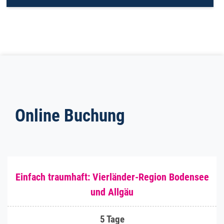
Online Buchung
Einfach traumhaft: Vierländer-Region Bodensee
und Allgäu
5 Tage