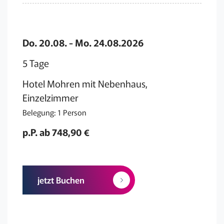
Do. 20.08. - Mo. 24.08.2026
5 Tage
Hotel Mohren mit Nebenhaus,
Einzelzimmer
Belegung: 1 Person
p.P. ab 748,90 €
jetzt Buchen