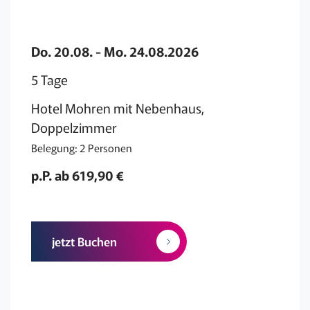
Do. 20.08. - Mo. 24.08.2026
5 Tage
Hotel Mohren mit Nebenhaus,
Doppelzimmer
Belegung: 2 Personen
p.P. ab 619,90 €
jetzt Buchen