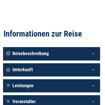
Informationen zur Reise
Reisebeschreibung
Unterkunft
Leistungen
Veranstalter