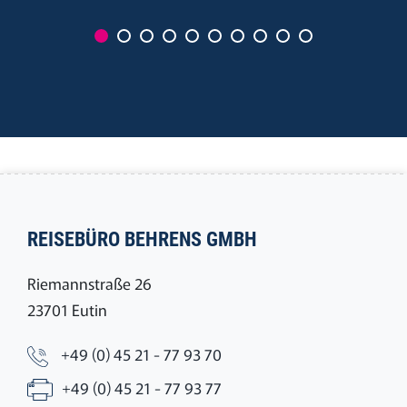
REISEBÜRO BEHRENS GMBH
Riemannstraße 26
23701 Eutin
+49 (0) 45 21 - 77 93 70
+49 (0) 45 21 - 77 93 77