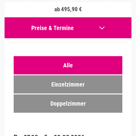
ab 495,90 €
Preise & Termine
Alle
Einzelzimmer
Doppelzimmer