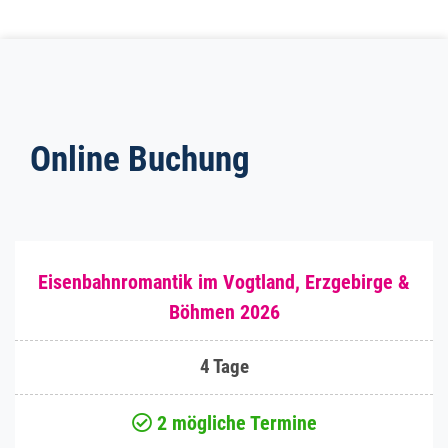
Online Buchung
Eisenbahnromantik im Vogtland, Erzgebirge &
Böhmen 2026
4 Tage
2 mögliche Termine