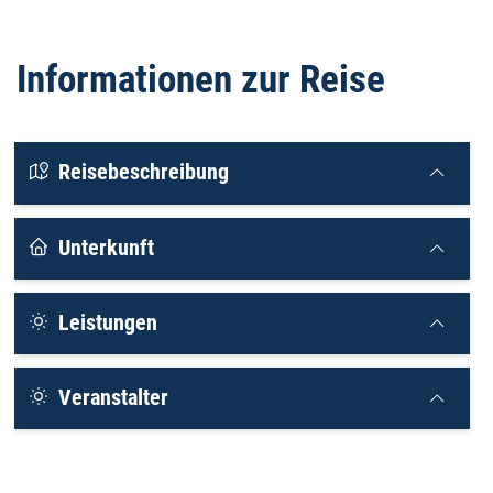
Informationen zur Reise
Reisebeschreibung
Unterkunft
Leistungen
Veranstalter