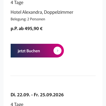
4 Tage
Hotel Alexandra, Doppelzimmer
Belegung: 2 Personen
p.P. ab 495,90 €
jetzt Buchen
Di. 22.09. - Fr. 25.09.2026
4 Tage