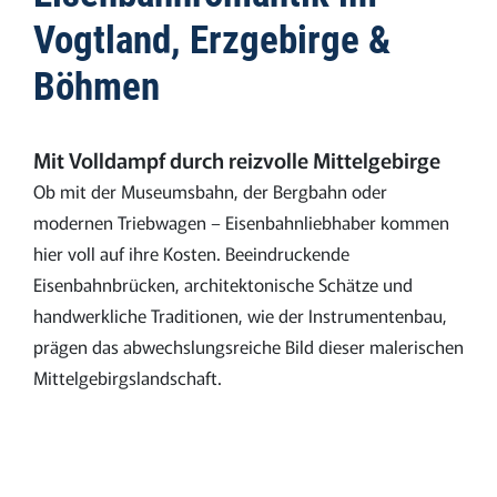
Vogtland, Erzgebirge &
Böhmen
Mit Volldampf durch reizvolle Mittelgebirge
Ob mit der Museumsbahn, der Bergbahn oder
modernen Triebwagen – Eisenbahnliebhaber kommen
hier voll auf ihre Kosten. Beeindruckende
Eisenbahnbrücken, architektonische Schätze und
handwerkliche Traditionen, wie der Instrumentenbau,
prägen das abwechslungsreiche Bild dieser malerischen
Mittelgebirgslandschaft.