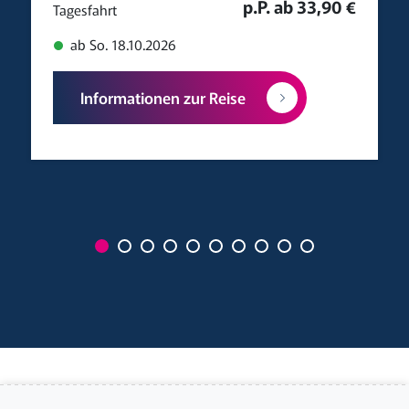
p.P. ab 33,90 €
Tagesfahrt
ab So. 18.10.2026
Informationen zur Reise