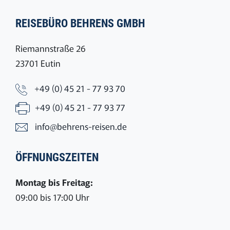
REISEBÜRO BEHRENS GMBH
Riemannstraße 26
23701 Eutin
+49 (0) 45 21 - 77 93 70
+49 (0) 45 21 - 77 93 77
info@behrens-reisen.de
ÖFFNUNGSZEITEN
Montag bis Freitag:
09:00 bis 17:00 Uhr