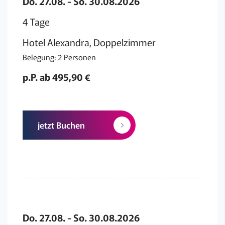
Do. 27.08. - So. 30.08.2026
4 Tage
Hotel Alexandra, Doppelzimmer
Belegung: 2 Personen
p.P. ab 495,90 €
jetzt Buchen
Do. 27.08. - So. 30.08.2026