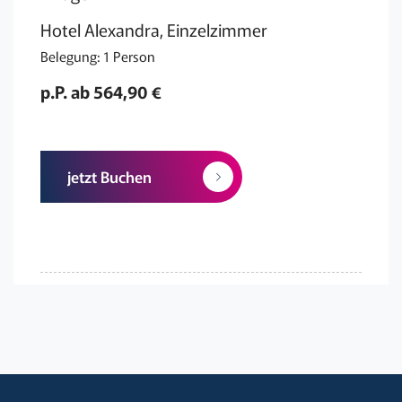
Hotel Alexandra, Einzelzimmer
Belegung: 1 Person
p.P. ab 564,90 €
jetzt Buchen