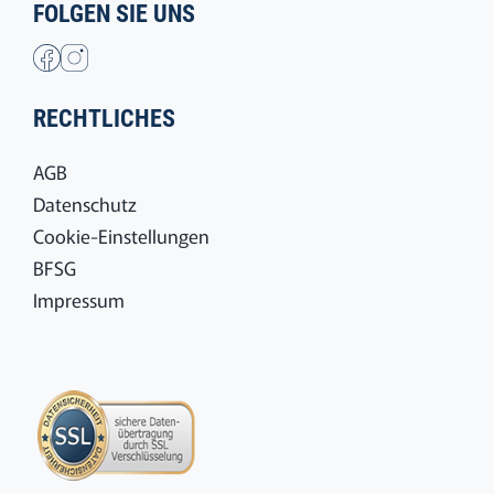
FOLGEN SIE UNS
RECHTLICHES
AGB
Datenschutz
Cookie-Einstellungen
BFSG
Impressum