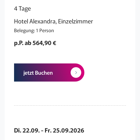
4 Tage
Hotel Alexandra, Einzelzimmer
Belegung: 1 Person
p.P. ab 564,90 €
jetzt Buchen
Di. 22.09. - Fr. 25.09.2026