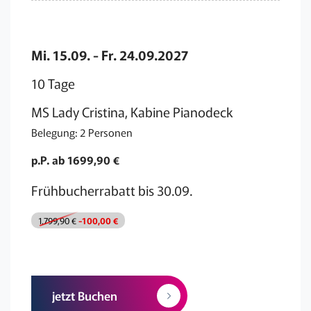
Mi. 15.09. - Fr. 24.09.2027
10 Tage
MS Lady Cristina, Kabine Pianodeck
Belegung: 2 Personen
p.P. ab 1699,90 €
Frühbucherrabatt bis 30.09.
1.799,90 €
-100,00 €
jetzt Buchen