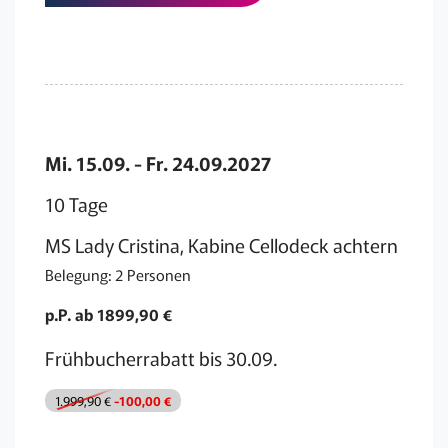
Mi. 15.09. - Fr. 24.09.2027
10 Tage
MS Lady Cristina, Kabine Cellodeck achtern
Belegung: 2 Personen
p.P. ab 1899,90 €
Frühbucherrabatt bis 30.09.
1.999,90 €
-100,00 €