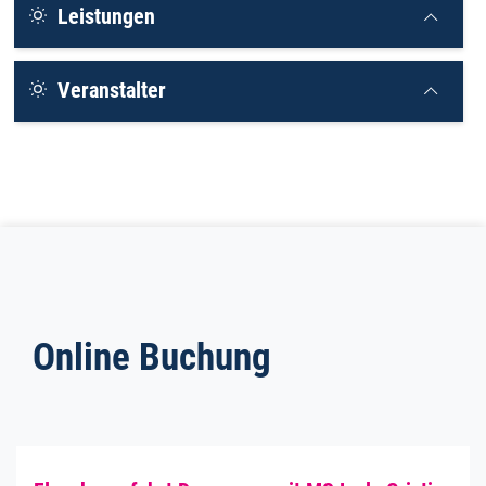
Leistungen
Veranstalter
Online Buchung