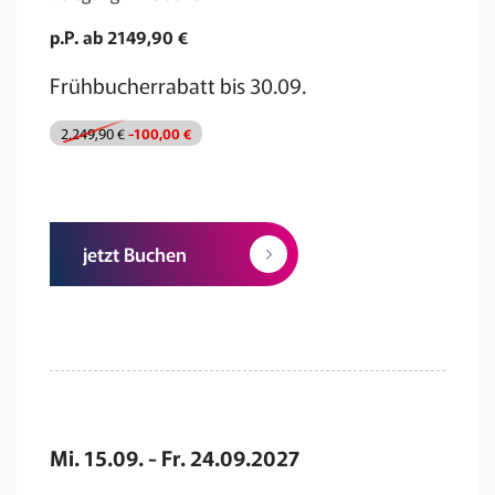
p.P. ab 2149,90 €
Frühbucherrabatt bis 30.09.
2.249,90 €
-100,00 €
jetzt Buchen
Mi. 15.09. - Fr. 24.09.2027