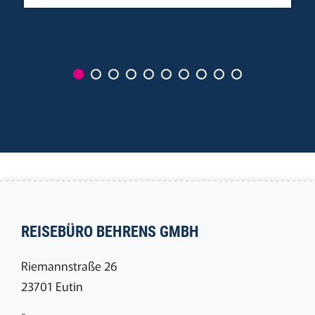
REISEBÜRO BEHRENS GMBH
Riemannstraße 26
23701 Eutin