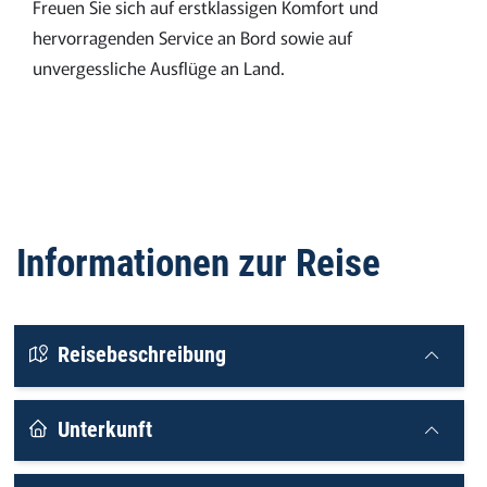
Freuen Sie sich auf erstklassigen Komfort und
hervorragenden Service an Bord sowie auf
unvergessliche Ausflüge an Land.
Informationen zur Reise
Reisebeschreibung
Unterkunft