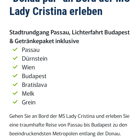
Lady Cristina erleben
Stadtrundgang Passau, Lichterfahrt Budapest
& Getränkepaket inklusive
Passau
Dürnstein
Wien
Budapest
Bratislava
Melk
Grein
Gehen Sie an Bord der MS Lady Cristina und erleben Sie
eine traumhafte Reise von Passau bis Budapest zu den
beeindruckendsten Metropolen entlang der Donau.