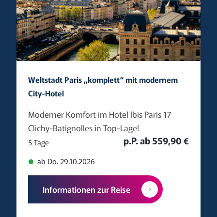
Weltstadt Paris „komplett“ mit modernem
City-Hotel
Moderner Komfort im Hotel Ibis Paris 17
Clichy-Batignolles in Top-Lage!
p.P. ab 559,90 €
5 Tage
ab Do. 29.10.2026
Informationen zur Reise