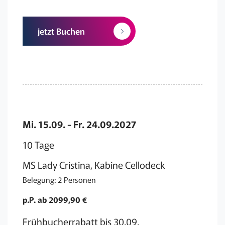
jetzt Buchen
Mi. 15.09. - Fr. 24.09.2027
10 Tage
MS Lady Cristina, Kabine Cellodeck
Belegung: 2 Personen
p.P. ab 2099,90 €
Frühbucherrabatt bis 30.09.