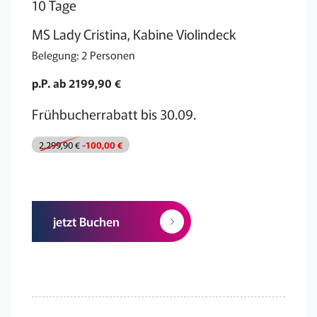
10 Tage
MS Lady Cristina, Kabine Violindeck
Belegung: 2 Personen
p.P. ab 2199,90 €
Frühbucherrabatt bis 30.09.
2.299,90 €
-100,00 €
jetzt Buchen