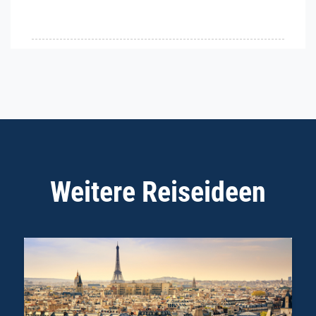
Weitere Reiseideen