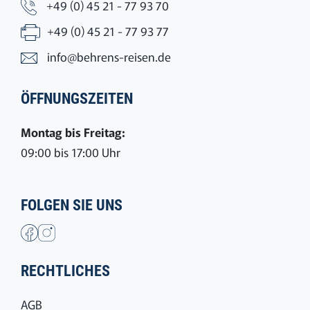
+49 (0) 45 21 - 77 93 70
+49 (0) 45 21 - 77 93 77
info@behrens-reisen.de
ÖFFNUNGSZEITEN
Montag bis Freitag:
09:00 bis 17:00 Uhr
FOLGEN SIE UNS
RECHTLICHES
AGB