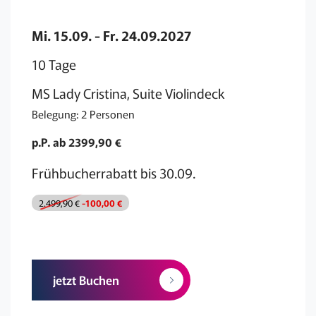
Mi. 15.09. - Fr. 24.09.2027
10 Tage
MS Lady Cristina, Suite Violindeck
Belegung: 2 Personen
p.P. ab 2399,90 €
Frühbucherrabatt bis 30.09.
2.499,90 €
-100,00 €
jetzt Buchen