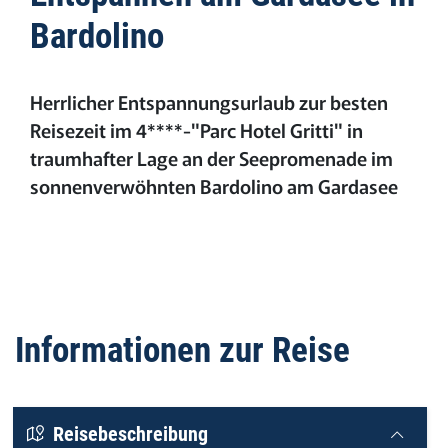
Bardolino
Herrlicher Entspannungsurlaub zur besten
Reisezeit im 4****-"Parc Hotel Gritti" in
traumhafter Lage an der Seepromenade im
sonnenverwöhnten Bardolino am Gardasee
Informationen zur Reise
Reisebeschreibung