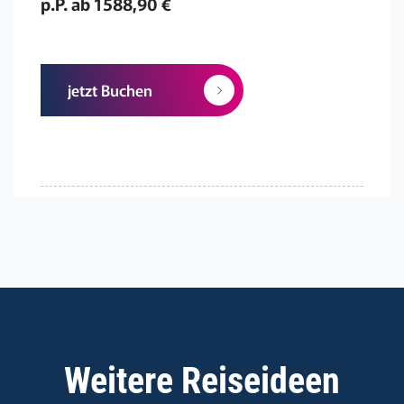
p.P. ab 1588,90 €
jetzt Buchen
Weitere Reiseideen