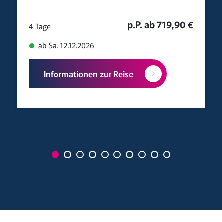
p.P. ab 719,90 €
4 Tage
ab Sa. 12.12.2026
Informationen zur Reise