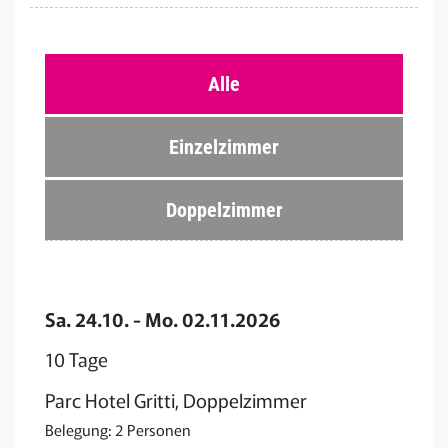
Alle
Einzelzimmer
Doppelzimmer
Sa. 24.10. - Mo. 02.11.2026
10 Tage
Parc Hotel Gritti, Doppelzimmer
Belegung: 2 Personen