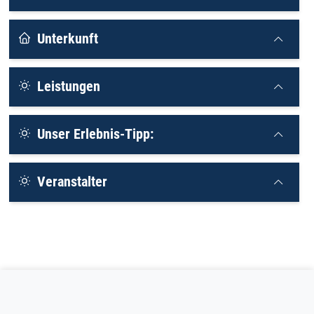
Unterkunft
Leistungen
Unser Erlebnis-Tipp:
Veranstalter