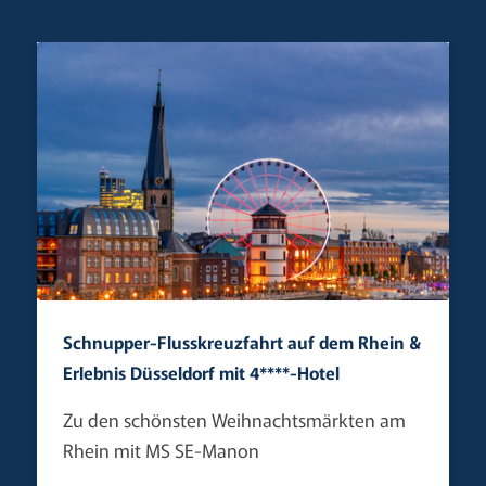
Schnupper-Flusskreuzfahrt auf dem Rhein &
Erlebnis Düsseldorf mit 4****-Hotel
Zu den schönsten Weihnachtsmärkten am
Rhein mit MS SE-Manon