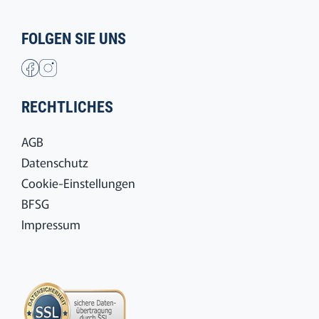
FOLGEN SIE UNS
RECHTLICHES
AGB
Datenschutz
Cookie-Einstellungen
BFSG
Impressum