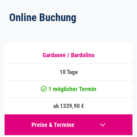
Online Buchung
Gardasee / Bardolino
10 Tage
1 möglicher Termin
ab 1339,90 €
Preise & Termine