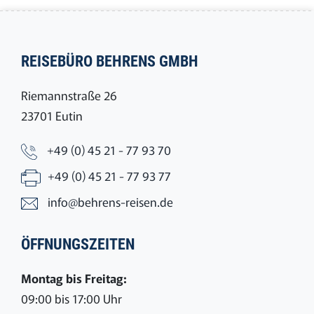
REISEBÜRO BEHRENS GMBH
Riemannstraße 26
23701 Eutin
+49 (0) 45 21 - 77 93 70
+49 (0) 45 21 - 77 93 77
info@behrens-reisen.de
ÖFFNUNGSZEITEN
Montag bis Freitag:
09:00 bis 17:00 Uhr