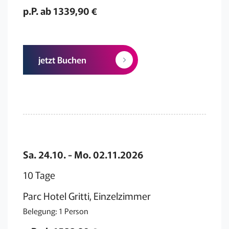
p.P. ab 1339,90 €
jetzt Buchen
Sa. 24.10. - Mo. 02.11.2026
10 Tage
Parc Hotel Gritti, Einzelzimmer
Belegung: 1 Person