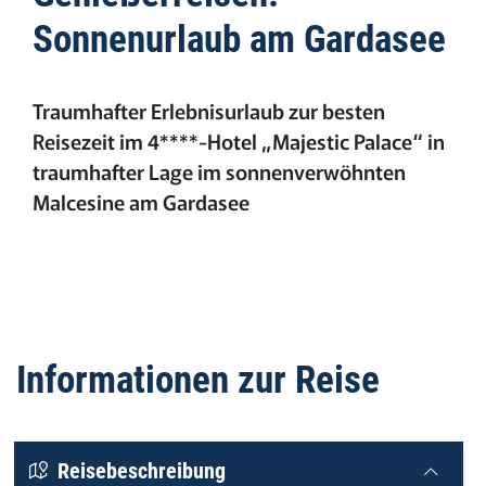
Sonnenurlaub am Gardasee
Traumhafter Erlebnisurlaub zur besten
Reisezeit im 4****-Hotel „Majestic Palace“ in
traumhafter Lage im sonnenverwöhnten
Malcesine am Gardasee
Informationen zur Reise
Reisebeschreibung