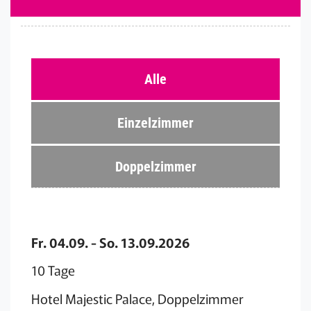
Alle
Einzelzimmer
Doppelzimmer
Fr. 04.09. - So. 13.09.2026
10 Tage
Hotel Majestic Palace, Doppelzimmer