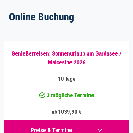
Online Buchung
Genießerreisen: Sonnenurlaub am Gardasee /
Malcesine 2026
10 Tage
3 mögliche Termine
ab 1039,90 €
Preise & Termine