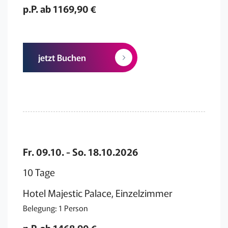
p.P. ab 1169,90 €
jetzt Buchen
Fr. 09.10. - So. 18.10.2026
10 Tage
Hotel Majestic Palace, Einzelzimmer
Belegung: 1 Person
p.P. ab 1468,90 €