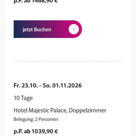
jetzt Buchen
Fr. 23.10. - So. 01.11.2026
10 Tage
Hotel Majestic Palace, Doppelzimmer
Belegung: 2 Personen
p.P. ab 1039,90 €