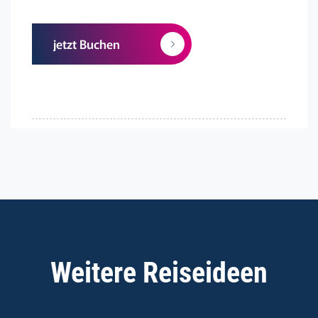
jetzt Buchen
Weitere Reiseideen