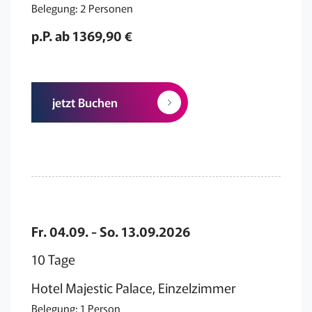
Belegung: 2 Personen
p.P. ab 1369,90 €
jetzt Buchen
Fr. 04.09. - So. 13.09.2026
10 Tage
Hotel Majestic Palace, Einzelzimmer
Belegung: 1 Person