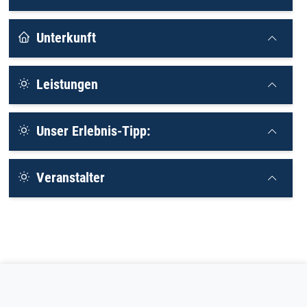
Unterkunft
Leistungen
Unser Erlebnis-Tipp:
Veranstalter