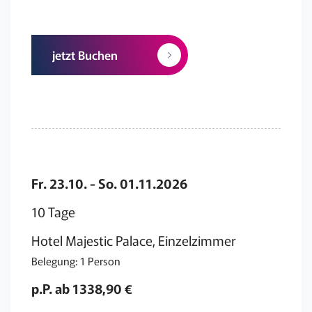
jetzt Buchen
Fr. 23.10. - So. 01.11.2026
10 Tage
Hotel Majestic Palace, Einzelzimmer
Belegung: 1 Person
p.P. ab 1338,90 €