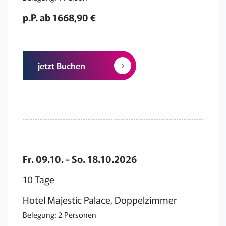
p.P. ab 1668,90 €
jetzt Buchen
Fr. 09.10. - So. 18.10.2026
10 Tage
Hotel Majestic Palace, Doppelzimmer
Belegung: 2 Personen