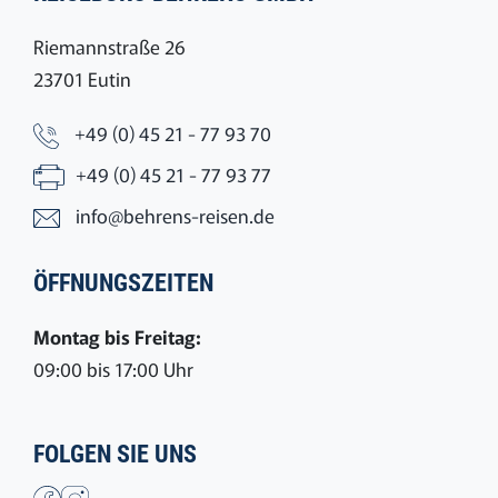
Riemannstraße 26
23701 Eutin
+49 (0) 45 21 - 77 93 70
+49 (0) 45 21 - 77 93 77
info@behrens-reisen.de
ÖFFNUNGSZEITEN
Montag bis Freitag:
09:00 bis 17:00 Uhr
FOLGEN SIE UNS