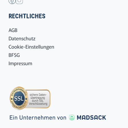
RECHTLICHES
AGB
Datenschutz
Cookie-Einstellungen
BFSG
Impressum