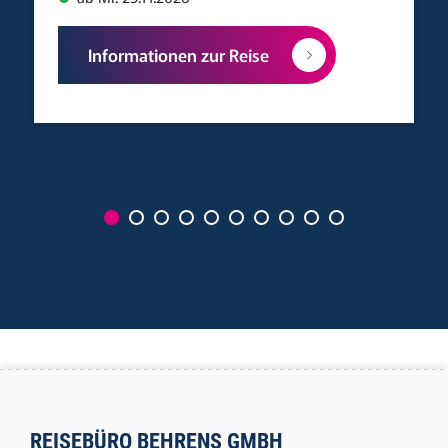
Informationen zur Reise
REISEBÜRO BEHRENS GMBH