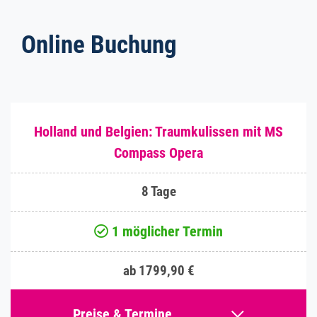
Online Buchung
Holland und Belgien: Traumkulissen mit MS
Compass Opera
8 Tage
1 möglicher Termin
ab 1799,90 €
Preise & Termine