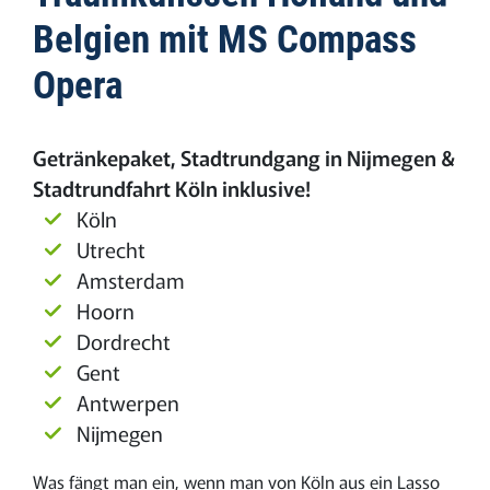
Belgien mit MS Compass
Opera
Getränkepaket, Stadtrundgang in Nijmegen &
Stadtrundfahrt Köln inklusive!
Köln
Utrecht
Amsterdam
Hoorn
Dordrecht
Gent
Antwerpen
Nijmegen
Was fängt man ein, wenn man von Köln aus ein Lasso