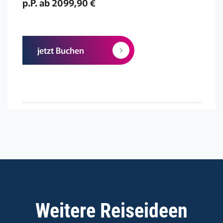
p.P. ab 2099,90 €
jetzt Buchen
Weitere Reiseideen