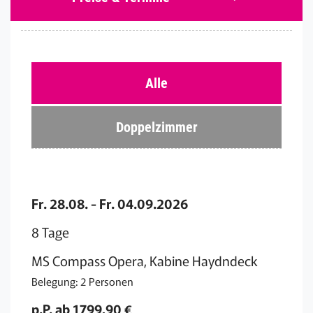
Alle
Doppelzimmer
Fr. 28.08. - Fr. 04.09.2026
8 Tage
MS Compass Opera, Kabine Haydndeck
Belegung: 2 Personen
p.P. ab 1799,90 €