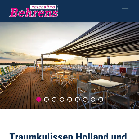
Traumkulissen Holland und