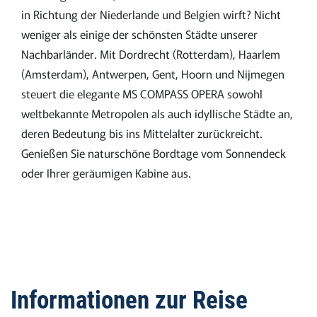
in Richtung der Niederlande und Belgien wirft? Nicht
weniger als einige der schönsten Städte unserer
Nachbarländer. Mit Dordrecht (Rotterdam), Haarlem
(Amsterdam), Antwerpen, Gent, Hoorn und Nijmegen
steuert die elegante MS COMPASS OPERA sowohl
weltbekannte Metropolen als auch idyllische Städte an,
deren Bedeutung bis ins Mittelalter zurückreicht.
Genießen Sie naturschöne Bordtage vom Sonnendeck
oder Ihrer geräumigen Kabine aus.
Informationen zur Reise