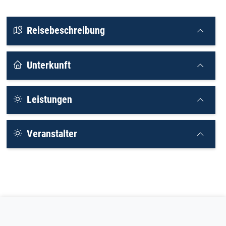
Reisebeschreibung
Unterkunft
Leistungen
Veranstalter