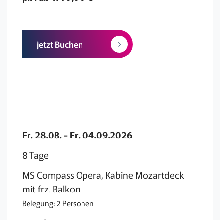
jetzt Buchen
Fr. 28.08. - Fr. 04.09.2026
8 Tage
MS Compass Opera, Kabine Mozartdeck
mit frz. Balkon
Belegung: 2 Personen