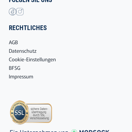
RECHTLICHES
AGB
Datenschutz
Cookie-Einstellungen
BFSG
Impressum