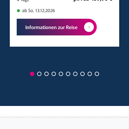
ab So. 13.12.2026
Informationen zur Reise