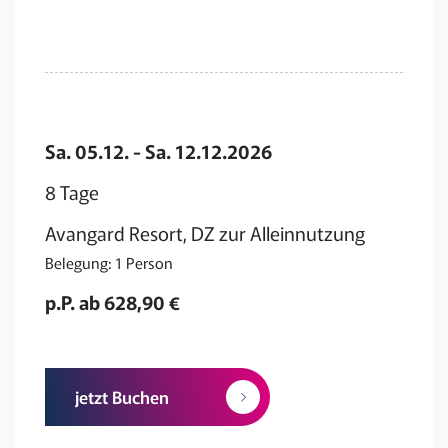
Sa. 05.12. - Sa. 12.12.2026
8 Tage
Avangard Resort, DZ zur Alleinnutzung
Belegung: 1 Person
p.P. ab 628,90 €
jetzt Buchen