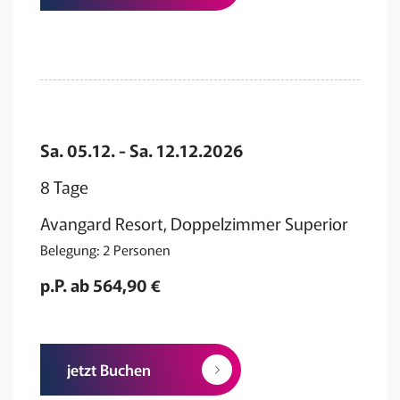
Sa. 05.12. - Sa. 12.12.2026
8 Tage
Avangard Resort, Doppelzimmer Superior
Belegung: 2 Personen
p.P. ab 564,90 €
jetzt Buchen