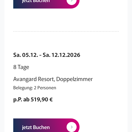
Sa. 05.12. - Sa. 12.12.2026
8 Tage
Avangard Resort, Doppelzimmer
Belegung: 2 Personen
p.P. ab 519,90 €
jetzt Buchen