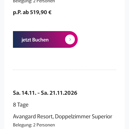
Belegung: 2 Personen
p.P. ab 519,90 €
jetzt Buchen
Sa. 14.11. - Sa. 21.11.2026
8 Tage
Avangard Resort, Doppelzimmer Superior
Belegung: 2 Personen