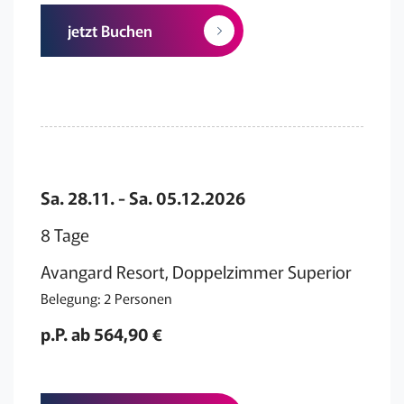
jetzt Buchen
Sa. 28.11. - Sa. 05.12.2026
8 Tage
Avangard Resort, Doppelzimmer Superior
Belegung: 2 Personen
p.P. ab 564,90 €