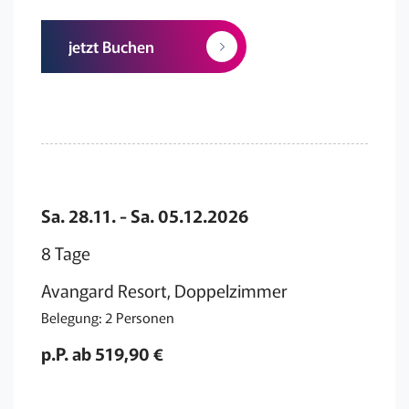
jetzt Buchen
Sa. 28.11. - Sa. 05.12.2026
8 Tage
Avangard Resort, Doppelzimmer
Belegung: 2 Personen
p.P. ab 519,90 €