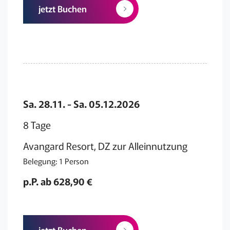
jetzt Buchen
Sa. 28.11. - Sa. 05.12.2026
8 Tage
Avangard Resort, DZ zur Alleinnutzung
Belegung: 1 Person
p.P. ab 628,90 €
jetzt Buchen