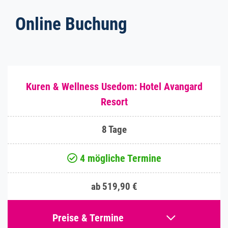
Online Buchung
Kuren & Wellness Usedom: Hotel Avangard
Resort
8 Tage
4 mögliche Termine
ab 519,90 €
Preise & Termine