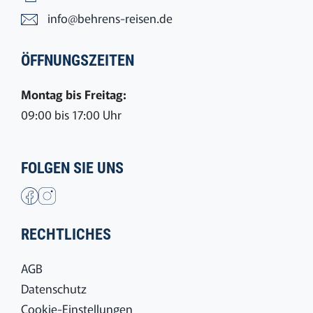
info@behrens-reisen.de
ÖFFNUNGSZEITEN
Montag bis Freitag:
09:00 bis 17:00 Uhr
FOLGEN SIE UNS
RECHTLICHES
AGB
Datenschutz
Cookie-Einstellungen