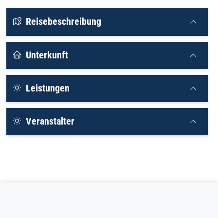
Reisebeschreibung
Unterkunft
Leistungen
Veranstalter