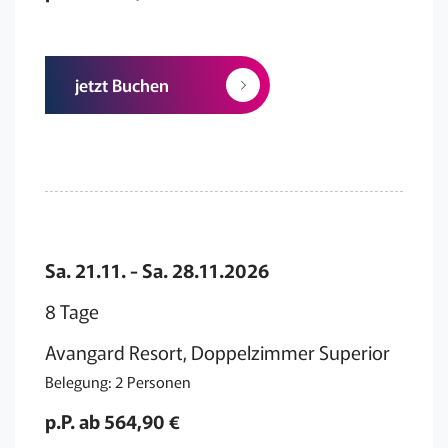
jetzt Buchen
Sa. 21.11. - Sa. 28.11.2026
8 Tage
Avangard Resort, Doppelzimmer Superior
Belegung: 2 Personen
p.P. ab 564,90 €