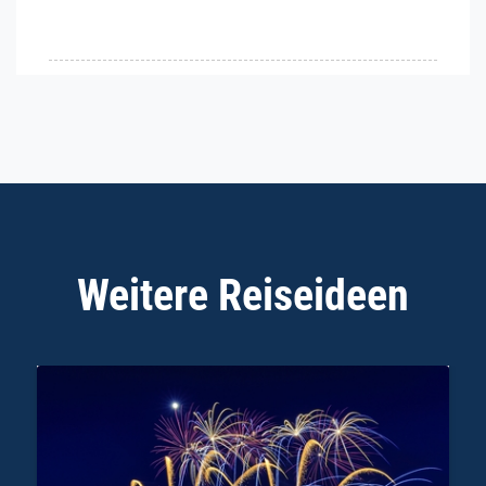
Weitere Reiseideen