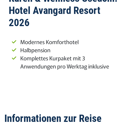
Hotel Avangard Resort
2026
Modernes Komforthotel
Halbpension
Komplettes Kurpaket mit 3
Anwendungen pro Werktag inklusive
Informationen zur Reise