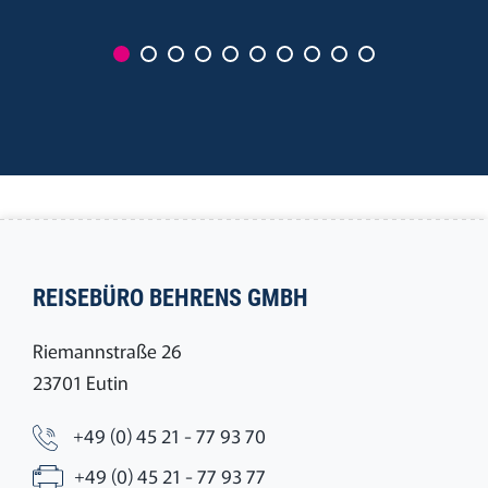
REISEBÜRO BEHRENS GMBH
Riemannstraße 26
23701 Eutin
+49 (0) 45 21 - 77 93 70
+49 (0) 45 21 - 77 93 77