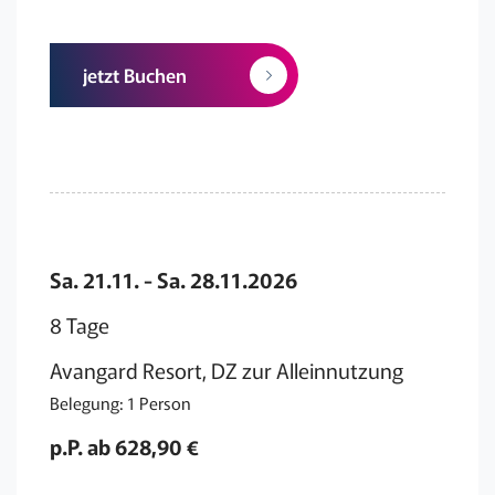
jetzt Buchen
Sa. 21.11. - Sa. 28.11.2026
8 Tage
Avangard Resort, DZ zur Alleinnutzung
Belegung: 1 Person
p.P. ab 628,90 €