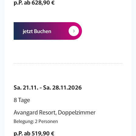
p.P. ab 628,90 €
jetzt Buchen
Sa. 21.11. - Sa. 28.11.2026
8 Tage
Avangard Resort, Doppelzimmer
Belegung: 2 Personen
p.P. ab 519,90 €