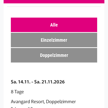
Alle
Einzelzimmer
Doppelzimmer
Sa. 14.11. - Sa. 21.11.2026
8 Tage
Avangard Resort, Doppelzimmer