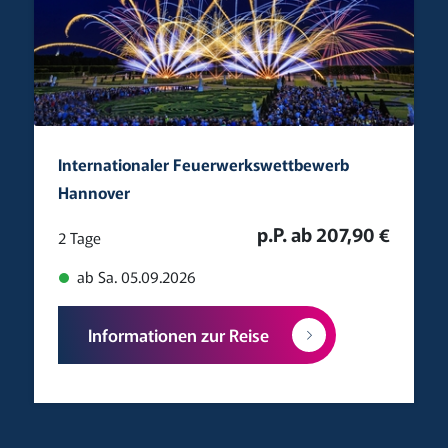
Internationaler Feuerwerkswettbewerb
Hannover
p.P. ab 207,90 €
2 Tage
ab Sa. 05.09.2026
Informationen zur Reise