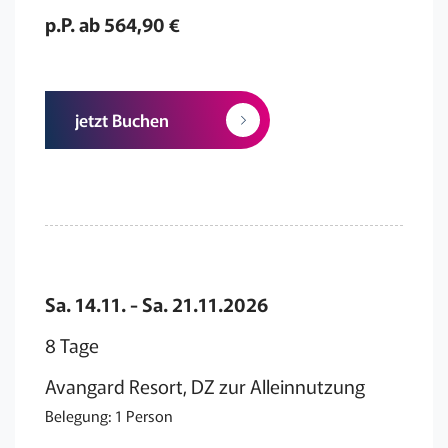
p.P. ab 564,90 €
jetzt Buchen
Sa. 14.11. - Sa. 21.11.2026
8 Tage
Avangard Resort, DZ zur Alleinnutzung
Belegung: 1 Person