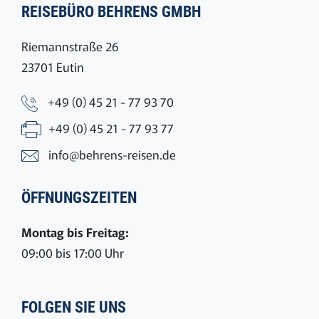
REISEBÜRO BEHRENS GMBH
Riemannstraße 26
23701 Eutin
+49 (0) 45 21 - 77 93 70
+49 (0) 45 21 - 77 93 77
info@behrens-reisen.de
ÖFFNUNGSZEITEN
Montag bis Freitag:
09:00 bis 17:00 Uhr
FOLGEN SIE UNS