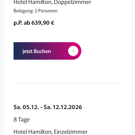
Hotel Hamilton, Doppelzimmer
Belegung: 2 Personen
p.P. ab 639,90 €
jetzt Buchen
Sa. 05.12. - Sa. 12.12.2026
8 Tage
Hotel Hamilton, Einzelzimmer