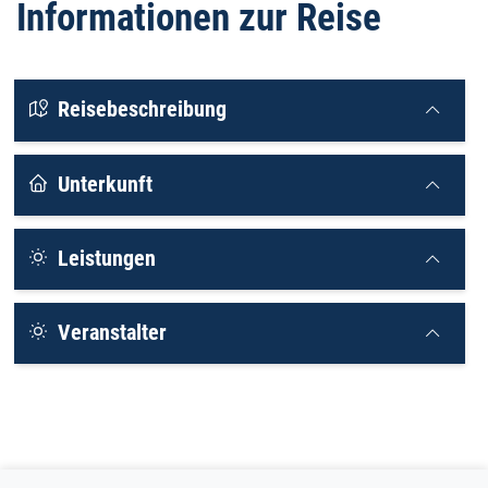
Informationen zur Reise
Reisebeschreibung
Unterkunft
Leistungen
Veranstalter