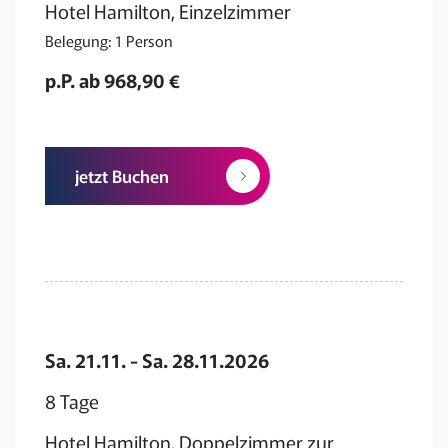
Hotel Hamilton, Einzelzimmer
Belegung: 1 Person
p.P. ab 968,90 €
jetzt Buchen
Sa. 21.11. - Sa. 28.11.2026
8 Tage
Hotel Hamilton, Doppelzimmer zur