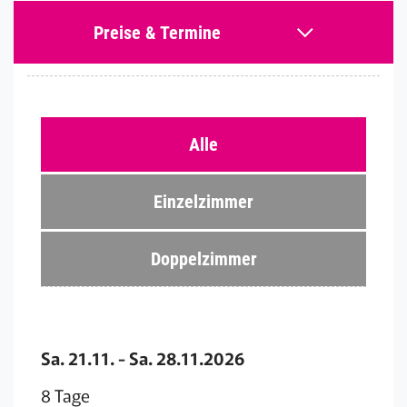
Preise & Termine
Alle
Einzelzimmer
Doppelzimmer
Sa. 21.11. - Sa. 28.11.2026
8 Tage