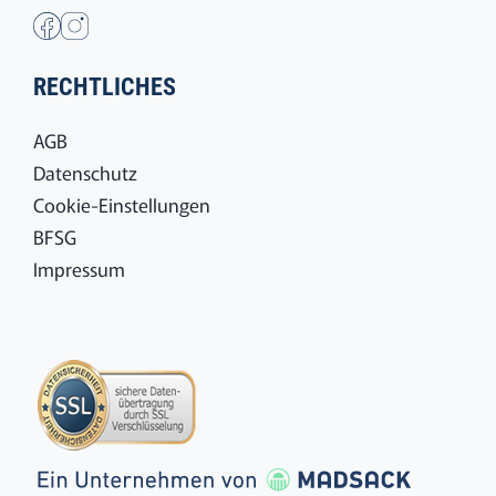
RECHTLICHES
AGB
Datenschutz
Cookie-Einstellungen
BFSG
Impressum