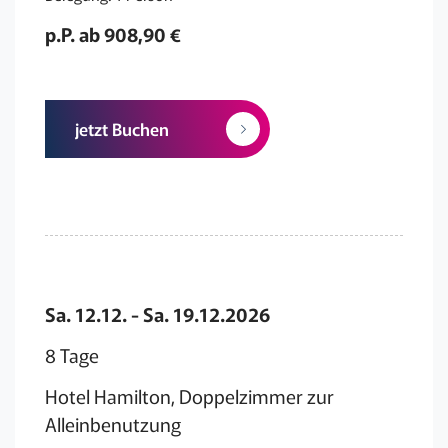
p.P. ab 908,90 €
jetzt Buchen
Sa. 12.12. - Sa. 19.12.2026
8 Tage
Hotel Hamilton, Doppelzimmer zur
Alleinbenutzung