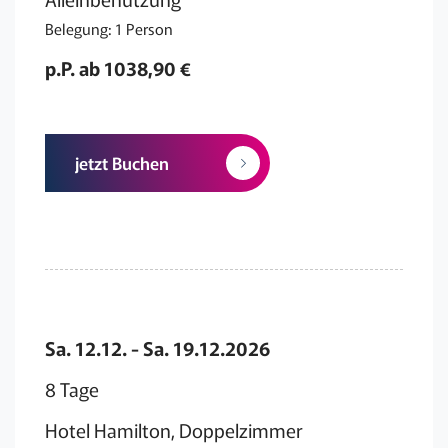
Belegung: 1 Person
p.P. ab 1038,90 €
jetzt Buchen
Sa. 12.12. - Sa. 19.12.2026
8 Tage
Hotel Hamilton, Doppelzimmer