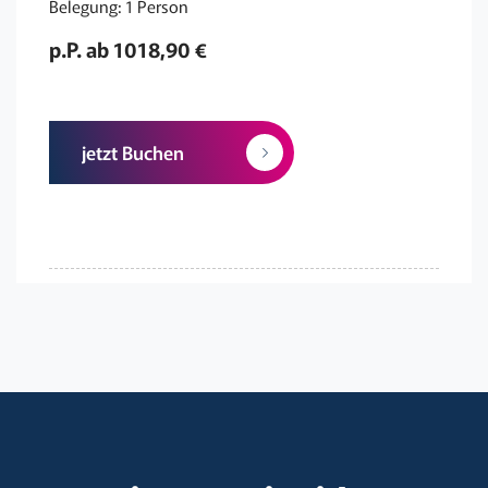
Belegung: 1 Person
p.P. ab 1018,90 €
jetzt Buchen