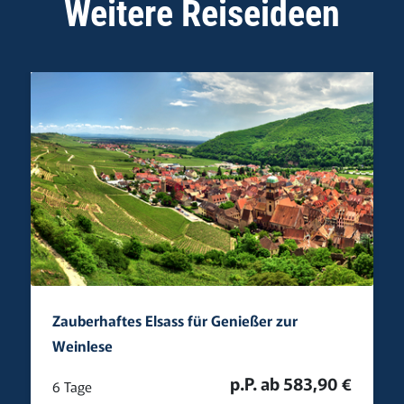
Weitere Reiseideen
Zauberhaftes Elsass für Genießer zur
Weinlese
p.P. ab 583,90 €
6 Tage