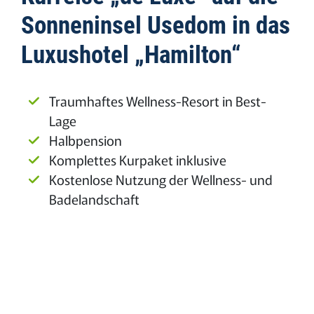
Sonneninsel Usedom in das
Luxushotel „Hamilton“
Traumhaftes Wellness-Resort in Best-
Lage
Halbpension
Komplettes Kurpaket inklusive
Kostenlose Nutzung der Wellness- und
Badelandschaft