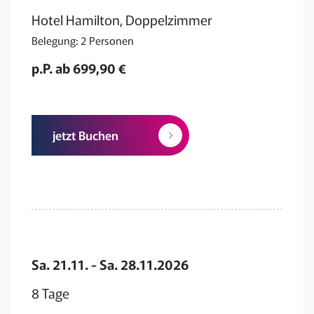
Hotel Hamilton, Doppelzimmer
Belegung: 2 Personen
p.P. ab 699,90 €
jetzt Buchen
Sa. 21.11. - Sa. 28.11.2026
8 Tage