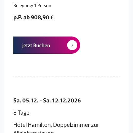
Belegung: 1 Person
p.P. ab 908,90 €
jetzt Buchen
Sa. 05.12. - Sa. 12.12.2026
8 Tage
Hotel Hamilton, Doppelzimmer zur
Alleinbenutzung