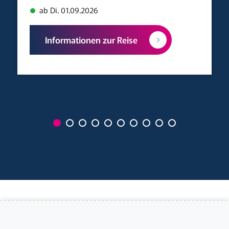
ab Di. 01.09.2026
Informationen zur Reise