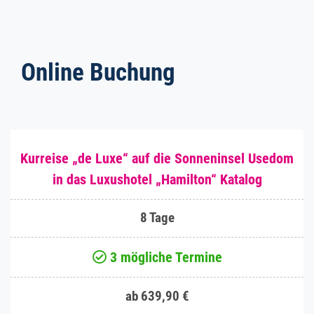
Online Buchung
Kurreise „de Luxe“ auf die Sonneninsel Usedom
in das Luxushotel „Hamilton“ Katalog
8 Tage
3 mögliche Termine
ab 639,90 €