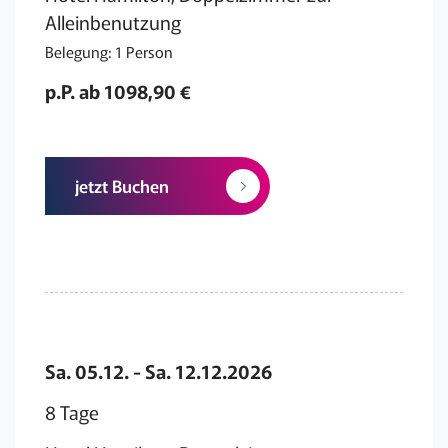
Alleinbenutzung
Belegung: 1 Person
p.P. ab 1098,90 €
jetzt Buchen
Sa. 05.12. - Sa. 12.12.2026
8 Tage