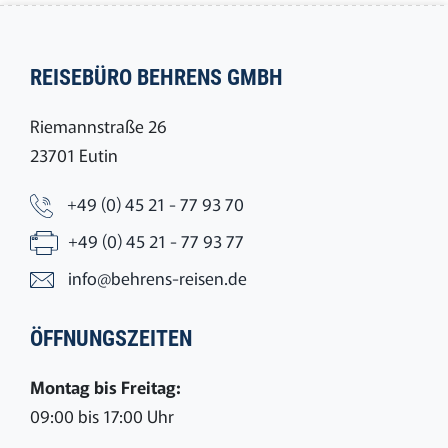
REISEBÜRO BEHRENS GMBH
Riemannstraße 26
23701 Eutin
+49 (0) 45 21 - 77 93 70
+49 (0) 45 21 - 77 93 77
info@behrens-reisen.de
ÖFFNUNGSZEITEN
Montag bis Freitag:
09:00 bis 17:00 Uhr