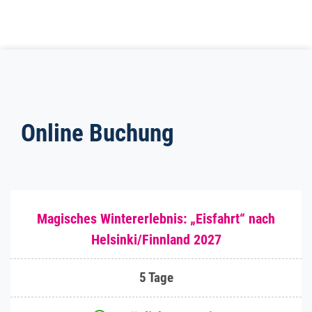
Online Buchung
Magisches Wintererlebnis: „Eisfahrt“ nach
Helsinki/Finnland 2027
5 Tage