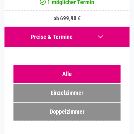
1 möglicher Termin
ab 699,90 €
Preise & Termine
Alle
Einzelzimmer
Doppelzimmer