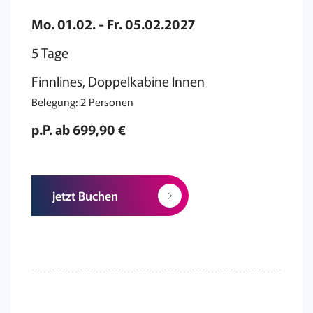
Mo. 01.02. - Fr. 05.02.2027
5 Tage
Finnlines, Doppelkabine Innen
Belegung: 2 Personen
p.P. ab 699,90 €
jetzt Buchen