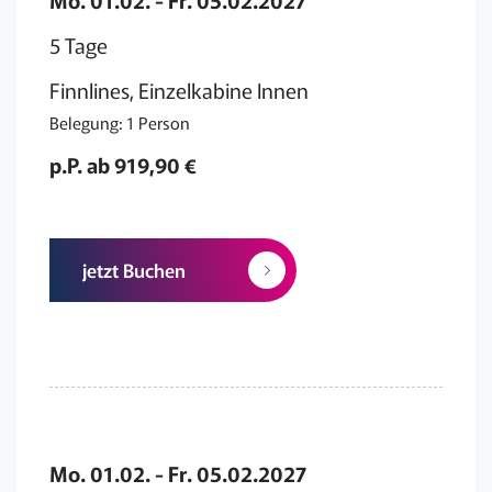
5 Tage
Finnlines, Einzelkabine Innen
Belegung: 1 Person
p.P. ab 919,90 €
jetzt Buchen
Mo. 01.02. - Fr. 05.02.2027