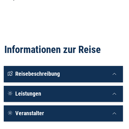
Informationen zur Reise
Reisebeschreibung
Leistungen
Veranstalter