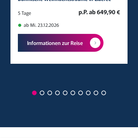
p.P. ab 649,90 €
5 Tage
ab Mi. 23.12.2026
Informationen zur Reise