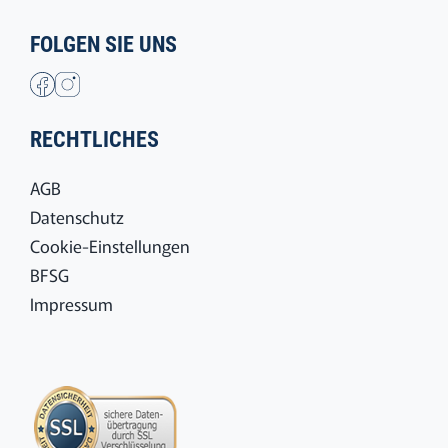
FOLGEN SIE UNS
RECHTLICHES
AGB
Datenschutz
Cookie-Einstellungen
BFSG
Impressum