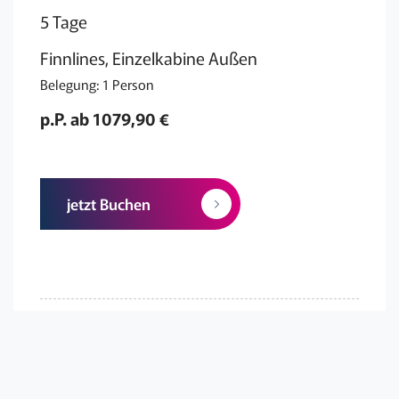
5 Tage
Finnlines, Einzelkabine Außen
Belegung: 1 Person
p.P. ab 1079,90 €
jetzt Buchen