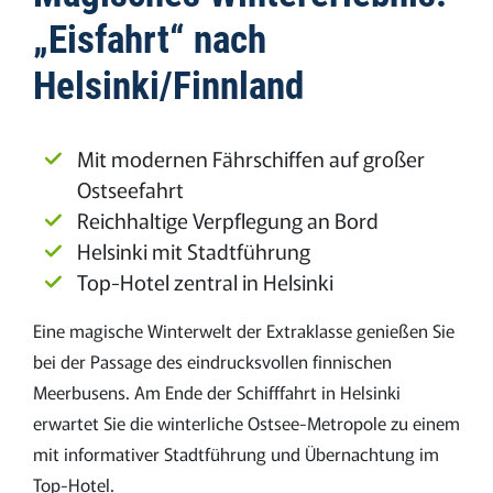
„Eisfahrt“ nach
Helsinki/Finnland
Mit modernen Fährschiffen auf großer
Ostseefahrt
Reichhaltige Verpflegung an Bord
Helsinki mit Stadtführung
Top-Hotel zentral in Helsinki
Eine magische Winterwelt der Extraklasse genießen Sie
bei der Passage des eindrucksvollen finnischen
Meerbusens. Am Ende der Schifffahrt in Helsinki
erwartet Sie die winterliche Ostsee-Metropole zu einem
mit informativer Stadtführung und Übernachtung im
Top-Hotel.