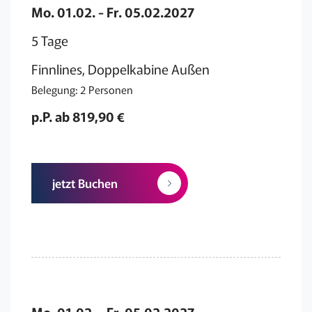
Mo. 01.02. - Fr. 05.02.2027
5 Tage
Finnlines, Doppelkabine Außen
Belegung: 2 Personen
p.P. ab 819,90 €
jetzt Buchen
Mo. 01.02. - Fr. 05.02.2027