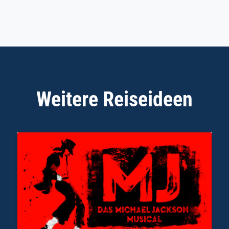
Weitere Reiseideen