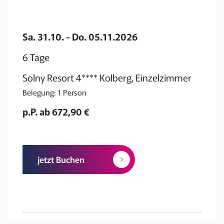
Sa. 31.10. - Do. 05.11.2026
6 Tage
Solny Resort 4**** Kolberg, Einzelzimmer
Belegung: 1 Person
p.P. ab 672,90 €
jetzt Buchen