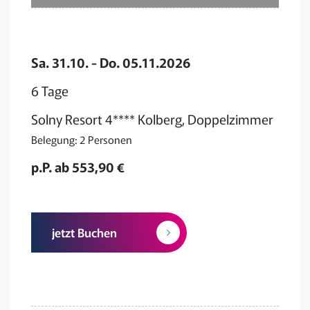
Sa. 31.10. - Do. 05.11.2026
6 Tage
Solny Resort 4**** Kolberg, Doppelzimmer
Belegung: 2 Personen
p.P. ab 553,90 €
jetzt Buchen