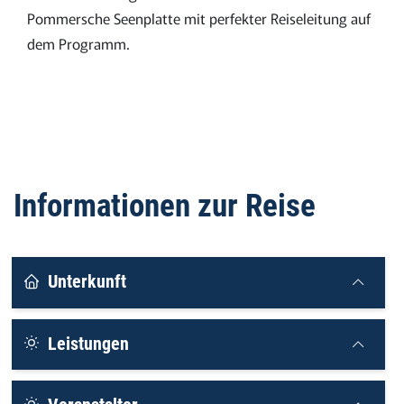
Pommersche Seenplatte mit perfekter Reiseleitung auf
dem Programm.
Informationen zur Reise
Unterkunft
Leistungen