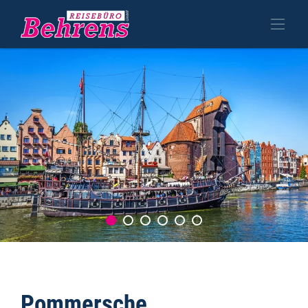
Pommersche