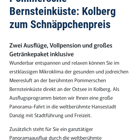
Bernsteinküste: Kolberg
zum ­Schnäppchenpreis
Zwei Ausflüge, Vollpension und großes
Getränkepaket inklusive
Wunderbar entspannen und relaxen können Sie im
erstklassigen Mikroklima der gesunden und jodreichen
­Meeresluft an der berühmten Pommerschen
Bernsteinküste direkt an der Ostsee in Kolberg. Als
Ausflugsprogramm bieten wir Ihnen eine große
Panorama-­Fahrt in die weltberühmte Hansestadt
Danzig mit Stadtführung und Freizeit.
Zusätzlich steht für Sie ein ganztätiger
Panoramaausflug durch die weltberühmte