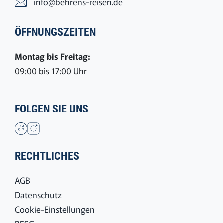
info@behrens-reisen.de
ÖFFNUNGSZEITEN
Montag bis Freitag:
09:00 bis 17:00 Uhr
FOLGEN SIE UNS
RECHTLICHES
AGB
Datenschutz
Cookie-Einstellungen