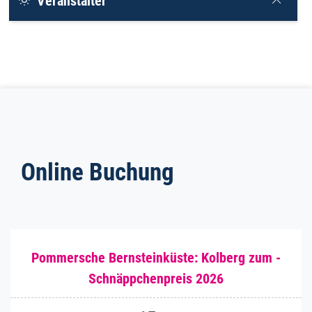
Veranstalter
Online Buchung
Pommersche Bernsteinküste: Kolberg zum ­
Schnäppchenpreis 2026