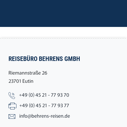
REISEBÜRO BEHRENS GMBH
Riemannstraße 26
23701 Eutin
+49 (0) 45 21 - 77 93 70
+49 (0) 45 21 - 77 93 77
info@behrens-reisen.de