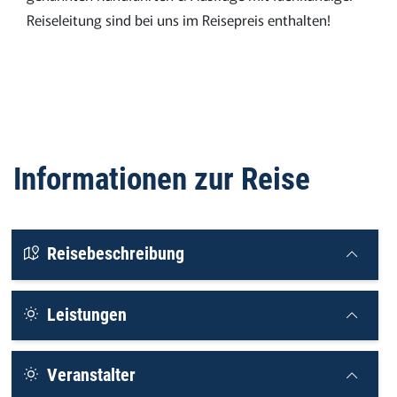
Reiseleitung sind bei uns im Reisepreis enthalten!
Informationen zur Reise
Reisebeschreibung
Leistungen
Veranstalter