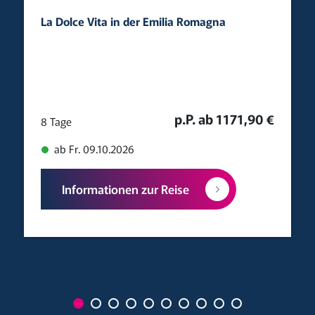
La Dolce Vita in der Emilia Romagna
p.P. ab 1171,90 €
8 Tage
ab Fr. 09.10.2026
Informationen zur Reise