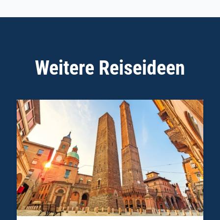
Weitere Reiseideen