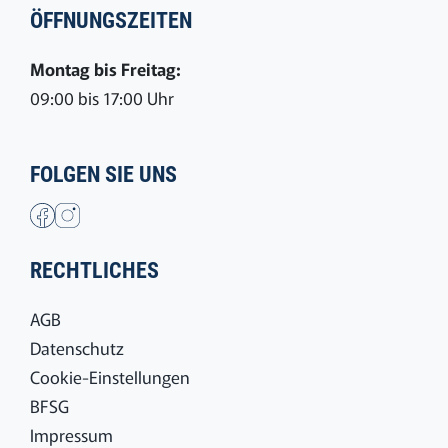
ÖFFNUNGSZEITEN
Montag bis Freitag:
09:00 bis 17:00 Uhr
FOLGEN SIE UNS
RECHTLICHES
AGB
Datenschutz
Cookie-Einstellungen
BFSG
Impressum