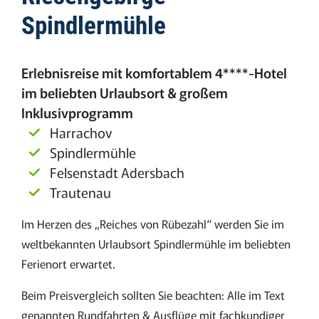
Spindlermühle
Erlebnisreise mit komfortablem 4****-Hotel
im beliebten Urlaubsort & großem
Inklusivprogramm
Harrachov
Spindlermühle
Felsenstadt Adersbach
Trautenau
Im Herzen des „Reiches von Rübezahl“ werden Sie im
weltbekannten Urlaubsort Spindlermühle im beliebten
Ferienort erwartet.
Beim Preisvergleich sollten Sie beachten: Alle im Text
genannten Rundfahrten & Ausflüge mit fachkundiger