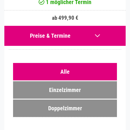
1 möglicher Termin
ab 499,90 €
Preise & Termine
Alle
Einzelzimmer
Doppelzimmer