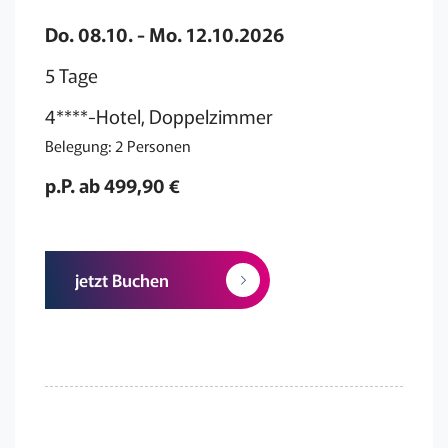
Do. 08.10. - Mo. 12.10.2026
5 Tage
4****-Hotel, Doppelzimmer
Belegung: 2 Personen
p.P. ab 499,90 €
jetzt Buchen