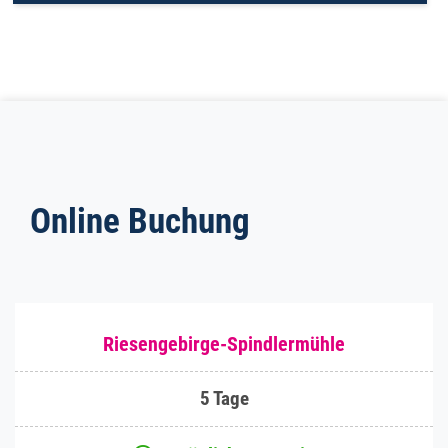
Online Buchung
Riesengebirge-Spindlermühle
5 Tage