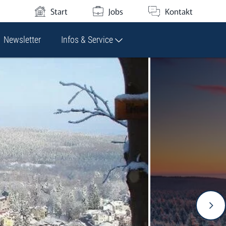
Start
Jobs
Kontakt
Newsletter
Infos & Service