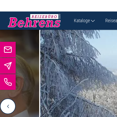
Kataloge
Reise