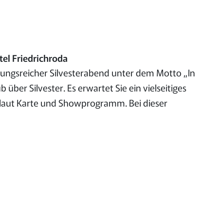
tel Friedrichroda
lungsreicher Silvesterabend unter dem Motto „In
ber Silvester. Es erwartet Sie ein vielseitiges
 laut Karte und Showprogramm. Bei dieser