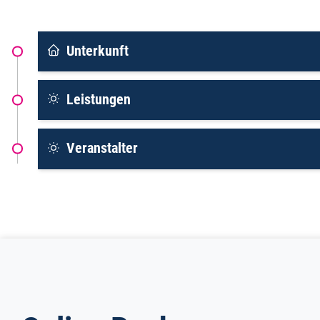
Unterkunft
Leistungen
Veranstalter