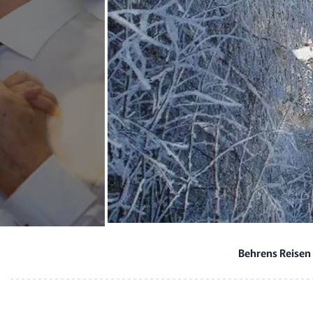
Behrens Reisen