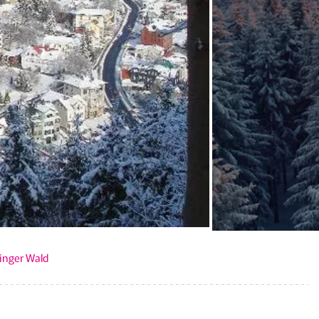
ringer Wald