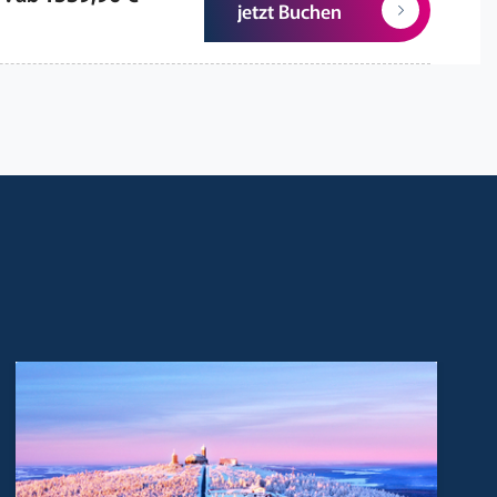
jetzt Buchen