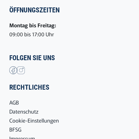
ÖFFNUNGSZEITEN
Montag bis Freitag:
09:00 bis 17:00 Uhr
FOLGEN SIE UNS
RECHTLICHES
AGB
Datenschutz
Cookie-Einstellungen
BFSG
Impressum