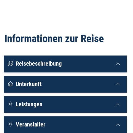
Informationen zur Reise
Reisebeschreibung
Unterkunft
Leistungen
Veranstalter