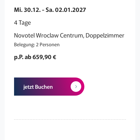
Mi. 30.12. - Sa. 02.01.2027
4 Tage
Novotel Wroclaw Centrum, Doppelzimmer
Belegung: 2 Personen
p.P. ab 659,90 €
jetzt Buchen