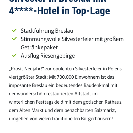
4****-Hotel in Top-Lage
Stadtführung Breslau
Stimmungsvolle Silvesterfeier mit
großem
Getränkepaket
Ausflug Riesengebirge
„Prosit Neujahr!“ zur opulenten Silvesterfeier in Polens
viertgrößter Stadt: Mit 700.000 Einwohnern ist das
imposante Breslau ein bedeutendes Baudenkmal mit
der wunderschön restaurierten Altstadt im
winterlichen Festtagskleid mit dem gotischen Rathaus,
dem Alten Markt und dem benachbarten Salzmarkt,
umgeben von vielen traditionellen Bürgerhäusern!