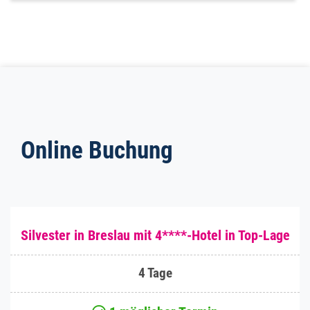
Online Buchung
Silvester in Breslau mit 4****-Hotel in Top-Lage
4 Tage