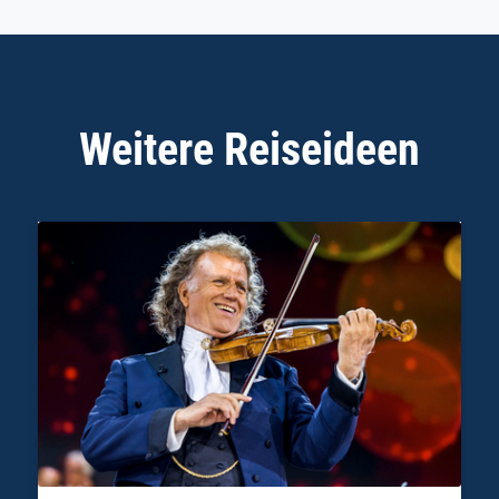
Weitere Reiseideen