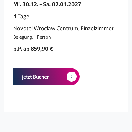
Mi. 30.12. - Sa. 02.01.2027
4 Tage
Novotel Wroclaw Centrum, Einzelzimmer
Belegung: 1 Person
p.P. ab 859,90 €
jetzt Buchen