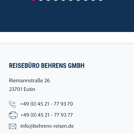
REISEBÜRO BEHRENS GMBH
Riemannstraße 26
23701 Eutin
+49 (0) 45 21 - 77 93 70
+49 (0) 45 21 - 77 93 77
info@behrens-reisen.de