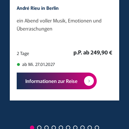
André Rieu in Berlin
ein Abend voller Musik, Emotionen und
Überraschungen
p.P. ab 249,90 €
2 Tage
ab Mi. 27.01.2027
Informationen zur Reise