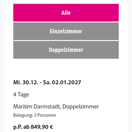
Alle
Einzelzimmer
Doppelzimmer
Mi. 30.12. - Sa. 02.01.2027
4 Tage
Maritim Darmstadt, Doppelzimmer
Belegung: 2 Personen
p.P. ab 849,90 €