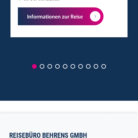
Informationen zur Reise
REISEBÜRO BEHRENS GMBH