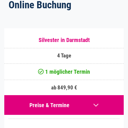
Online Buchung
Silvester in Darmstadt
4 Tage
1 möglicher Termin
ab 849,90 €
Preise & Termine