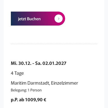
jetzt Buchen
Mi. 30.12. - Sa. 02.01.2027
4 Tage
Maritim Darmstadt, Einzelzimmer
Belegung: 1 Person
p.P. ab 1009,90 €