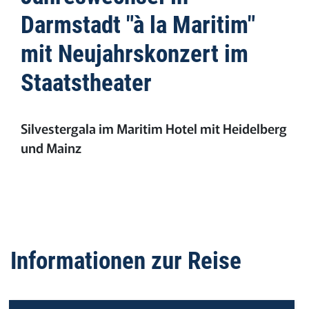
Darmstadt "à la Maritim"
mit Neujahrskonzert im
Staatstheater
Silvestergala im Maritim Hotel mit Heidelberg
und Mainz
Informationen zur Reise