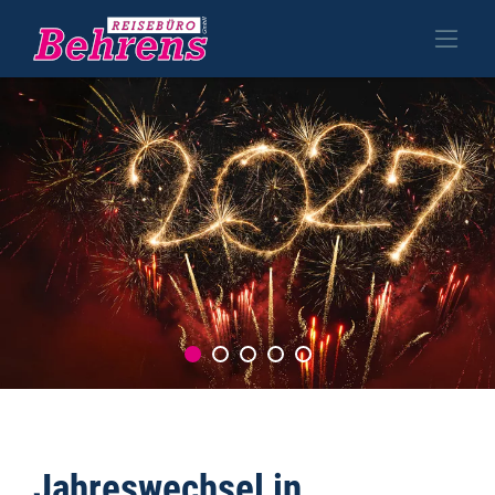
Jahreswechsel in