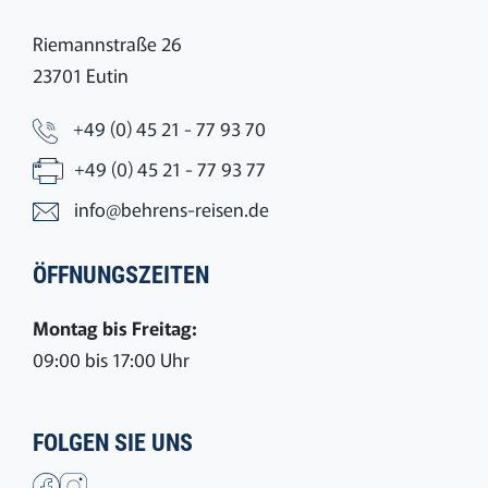
Riemannstraße 26
23701 Eutin
+49 (0) 45 21 - 77 93 70
+49 (0) 45 21 - 77 93 77
info@behrens-reisen.de
ÖFFNUNGSZEITEN
Montag bis Freitag:
09:00 bis 17:00 Uhr
FOLGEN SIE UNS