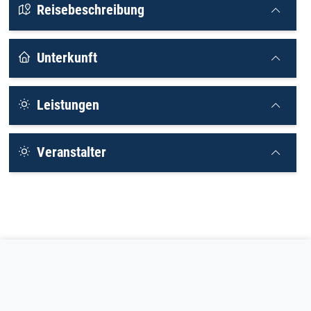
Reisebeschreibung
Unterkunft
Leistungen
Veranstalter