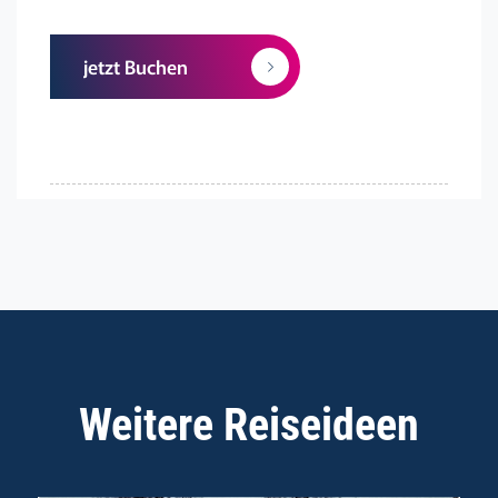
jetzt Buchen
Weitere Reiseideen