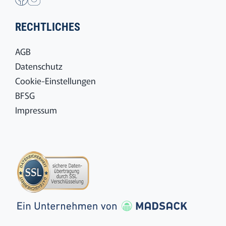
RECHTLICHES
AGB
Datenschutz
Cookie-Einstellungen
BFSG
Impressum