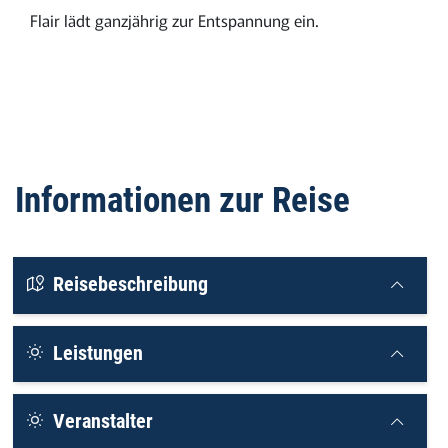
Flair lädt ganzjährig zur Entspannung ein.
Informationen zur Reise
Reisebeschreibung
Leistungen
Veranstalter