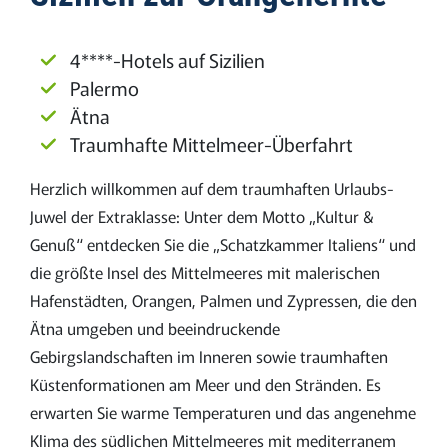
4****-Hotels auf Sizilien
Palermo
Ätna
Traumhafte Mittelmeer-Überfahrt
Herzlich willkommen auf dem traumhaften Urlaubs-
Juwel der Extraklasse: Unter dem Motto „Kultur &
Genuß“ entdecken Sie die „Schatzkammer Italiens“ und
die größte Insel des Mittelmeeres mit malerischen
Hafenstädten, Orangen, Palmen und Zypressen, die den
Ätna umgeben und beeindruckende
Gebirgslandschaften im Inneren sowie traumhaften
Küstenformationen am Meer und den Stränden. Es
erwarten Sie warme Temperaturen und das angenehme
Klima des südlichen Mittelmeeres mit mediterranem