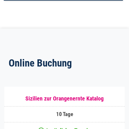
Online Buchung
Sizilien zur Orangenernte Katalog
10 Tage