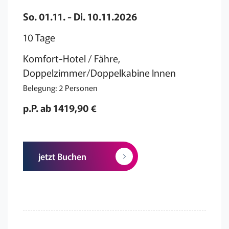
So. 01.11. - Di. 10.11.2026
10 Tage
Komfort-Hotel / Fähre,
Doppelzimmer/Doppelkabine Innen
Belegung: 2 Personen
p.P. ab 1419,90 €
jetzt Buchen