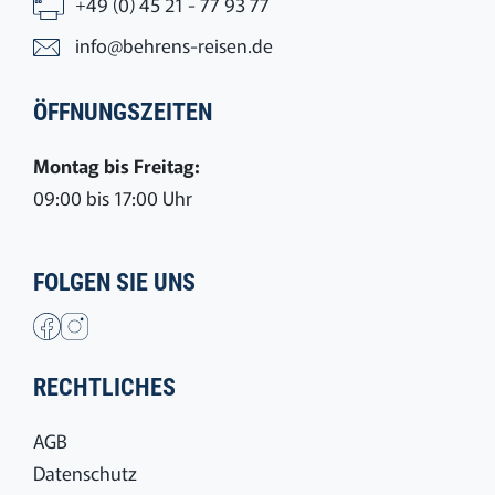
+49 (0) 45 21 - 77 93 77
info@behrens-reisen.de
ÖFFNUNGSZEITEN
Montag bis Freitag:
09:00 bis 17:00 Uhr
FOLGEN SIE UNS
RECHTLICHES
AGB
Datenschutz