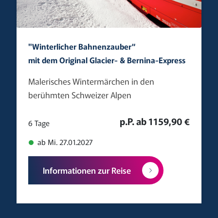
"Winterlicher Bahnenzauber“
mit dem Original Glacier- & Bernina-Express
Malerisches Wintermärchen in den
berühmten Schweizer Alpen
p.P. ab 1159,90 €
6 Tage
ab Mi. 27.01.2027
Informationen zur Reise