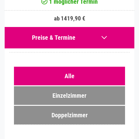
1 möglicher Termin
ab 1419,90 €
Preise & Termine
Alle
Einzelzimmer
Doppelzimmer