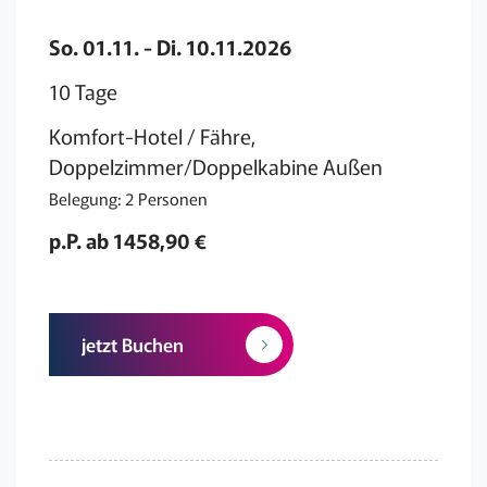
So. 01.11. - Di. 10.11.2026
10 Tage
Komfort-Hotel / Fähre,
Doppelzimmer/Doppelkabine Außen
Belegung: 2 Personen
p.P. ab 1458,90 €
jetzt Buchen