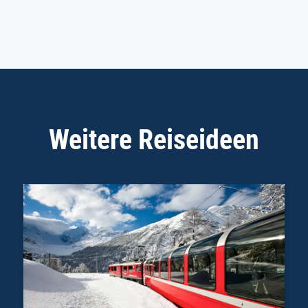
Weitere Reiseideen