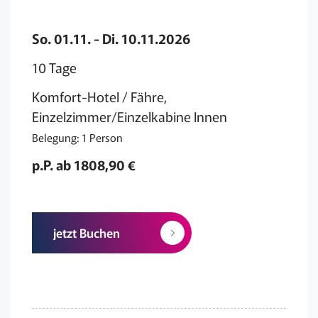
So. 01.11. - Di. 10.11.2026
10 Tage
Komfort-Hotel / Fähre,
Einzelzimmer/Einzelkabine Innen
Belegung: 1 Person
p.P. ab 1808,90 €
jetzt Buchen