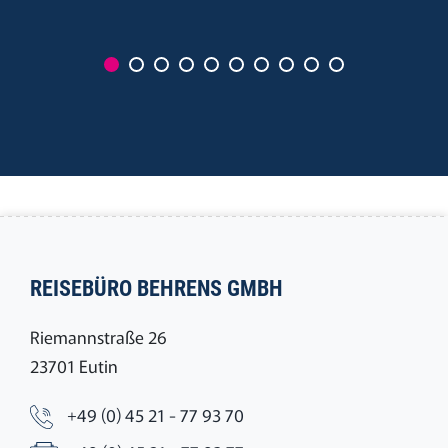
REISEBÜRO BEHRENS GMBH
Riemannstraße 26
23701 Eutin
+49 (0) 45 21 - 77 93 70