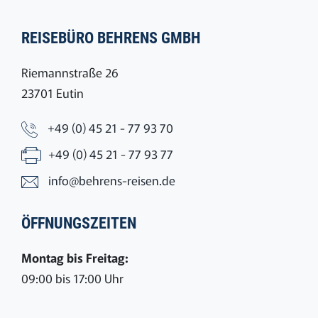
REISEBÜRO BEHRENS GMBH
Riemannstraße 26
23701 Eutin
+49 (0) 45 21 - 77 93 70
+49 (0) 45 21 - 77 93 77
info@behrens-reisen.de
ÖFFNUNGSZEITEN
Montag bis Freitag:
09:00 bis 17:00 Uhr