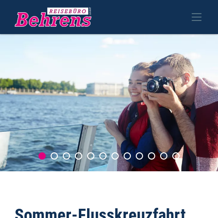
Sommer-Flusskreuzfahrt