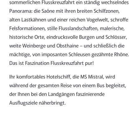
sommerlichen Flusskreuzfahrt ein ständig wechselndes
Panorama: die Saône mit ihren breiten Schilfzonen,
alten Lastkähnen und einer reichen Vogelwelt, schroffe
Felsformationen, stille Flusslandschaften, malerische,
historische Orte, eindrucksvolle Burgen und Schlösser,
weite Weinberge und Obsthaine – und schließlich die
mächtige, von imposanten Schleusen gezähmte Rhône.
Das ist Faszination Flusskreuzfahrt pur!
Ihr komfortables Hotelschiff, die MS Mistral, wird
während der gesamten Reise von einem Bus begleitet,
der Ihnen bei den Landgängen faszinierende
Ausflugsziele näherbringt.