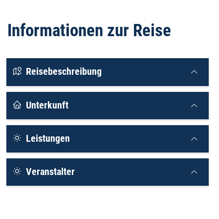
Informationen zur Reise
Reisebeschreibung
Unterkunft
Leistungen
Veranstalter