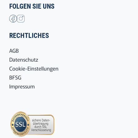
FOLGEN SIE UNS
RECHTLICHES
AGB
Datenschutz
Cookie-Einstellungen
BFSG
Impressum