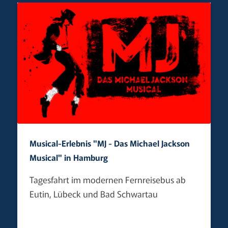
Musical-Erlebnis "MJ - Das Michael Jackson
Musical" in Hamburg
Tagesfahrt im modernen Fernreisebus ab
Eutin, Lübeck und Bad Schwartau