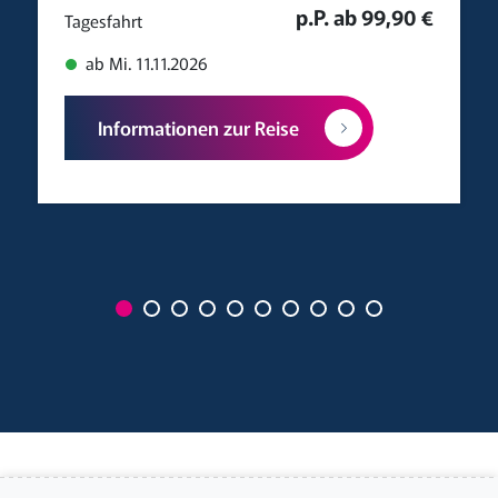
p.P. ab 99,90 €
Tagesfahrt
ab Mi. 11.11.2026
Informationen zur Reise