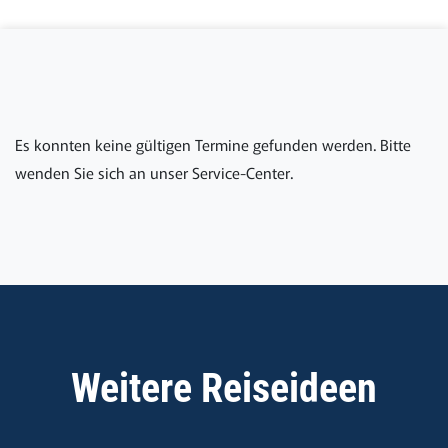
Es konnten keine gültigen Termine gefunden werden. Bitte
wenden Sie sich an unser Service-Center.
Weitere Reiseideen