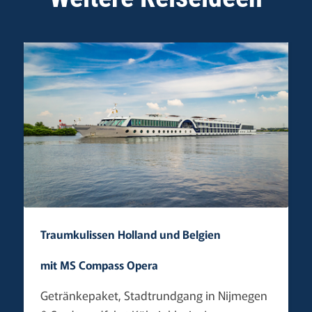
Traumkulissen Holland und Belgien
mit MS Compass Opera
Getränkepaket, Stadtrundgang in Nijmegen