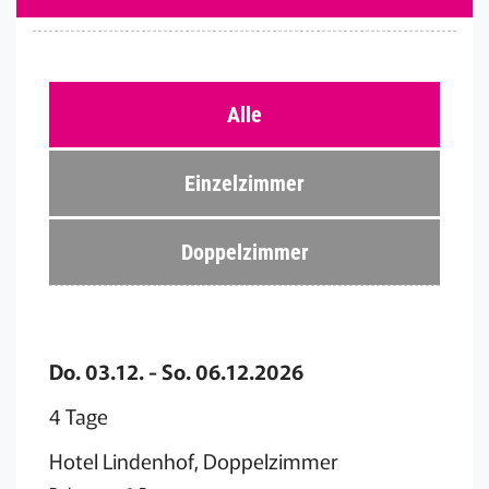
Alle
Einzelzimmer
Doppelzimmer
Do. 03.12. - So. 06.12.2026
4 Tage
Hotel Lindenhof, Doppelzimmer