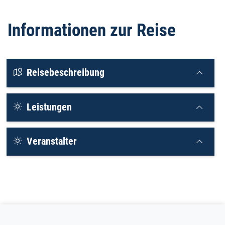
Informationen zur Reise
Reisebeschreibung
Leistungen
Veranstalter