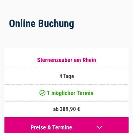
Online Buchung
Sternenzauber am Rhein
4 Tage
1 möglicher Termin
ab 389,90 €
Preise & Termine