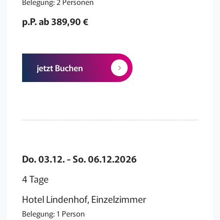
Belegung: 2 Personen
p.P. ab 389,90 €
jetzt Buchen
Do. 03.12. - So. 06.12.2026
4 Tage
Hotel Lindenhof, Einzelzimmer
Belegung: 1 Person