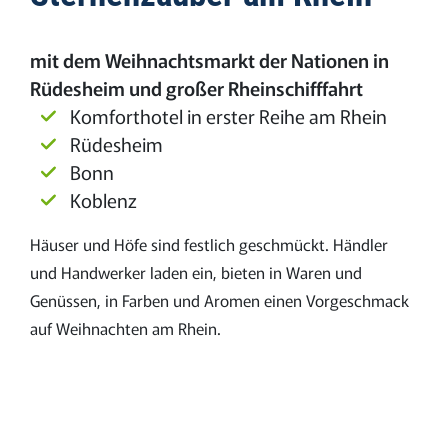
mit dem Weihnachtsmarkt der Nationen in
Rüdesheim und großer Rheinschifffahrt
Komforthotel in erster Reihe am Rhein
Rüdesheim
Bonn
Koblenz
Häuser und Höfe sind festlich geschmückt. Händler
und Handwerker laden ein, bieten in Waren und
Genüssen, in Farben und Aromen einen Vorgeschmack
auf Weihnachten am Rhein.