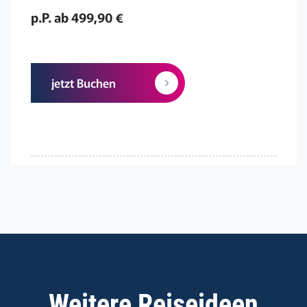
p.P. ab 499,90 €
jetzt Buchen
Weitere Reiseideen