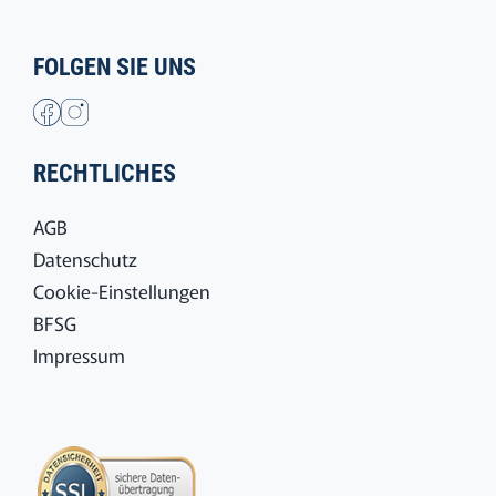
FOLGEN SIE UNS
RECHTLICHES
AGB
Datenschutz
Cookie-Einstellungen
BFSG
Impressum