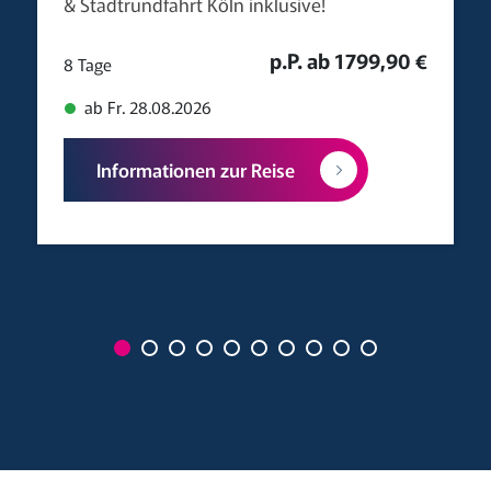
& Stadtrundfahrt Köln inklusive!
p.P. ab 1799,90 €
8 Tage
ab Fr. 28.08.2026
Informationen zur Reise