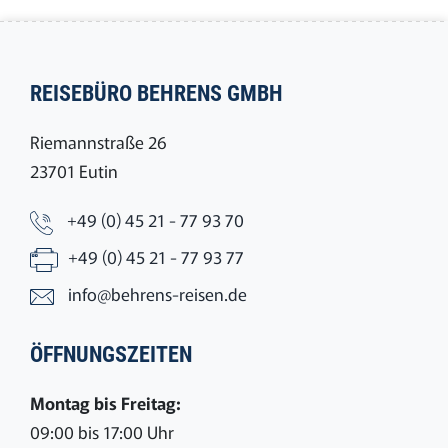
REISEBÜRO BEHRENS GMBH
Riemannstraße 26
23701 Eutin
+49 (0) 45 21 - 77 93 70
+49 (0) 45 21 - 77 93 77
info@behrens-reisen.de
ÖFFNUNGSZEITEN
Montag bis Freitag:
09:00 bis 17:00 Uhr