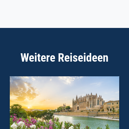
Weitere Reiseideen