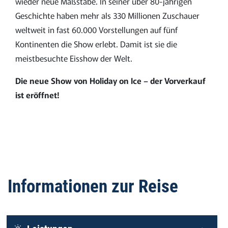
wieder neue Maßstäbe. In seiner über 80-jährigen
Geschichte haben mehr als 330 Millionen Zuschauer
weltweit in fast 60.000 Vorstellungen auf fünf
Kontinenten die Show erlebt. Damit ist sie die
meistbesuchte Eisshow der Welt.
Die neue Show von Holiday on Ice – der Vorverkauf
ist eröffnet!
Informationen zur Reise