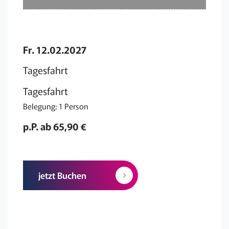
Fr. 12.02.2027
Tagesfahrt
Tagesfahrt
Belegung: 1 Person
p.P. ab 65,90 €
jetzt Buchen