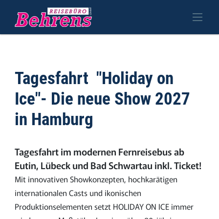
Tagesfahrt "Holiday on
Ice"- Die neue Show 2027
in Hamburg
Tagesfahrt im modernen Fernreisebus ab
Eutin, Lübeck und Bad Schwartau inkl. Ticket!
Mit innovativen Showkonzepten, hochkarätigen
internationalen Casts und ikonischen
Produktionselementen setzt HOLIDAY ON ICE immer