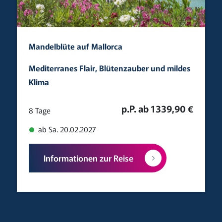
Mandelblüte auf Mallorca
Mediterranes Flair, Blütenzauber und mildes
Klima
p.P. ab 1339,90 €
8 Tage
ab Sa. 20.02.2027
Informationen zur Reise