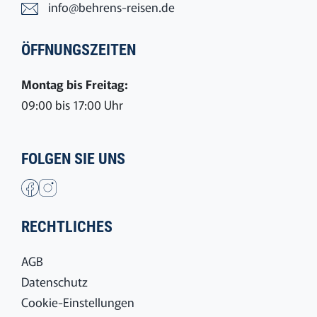
info@behrens-reisen.de
ÖFFNUNGSZEITEN
Montag bis Freitag:
09:00 bis 17:00 Uhr
FOLGEN SIE UNS
RECHTLICHES
AGB
Datenschutz
Cookie-Einstellungen