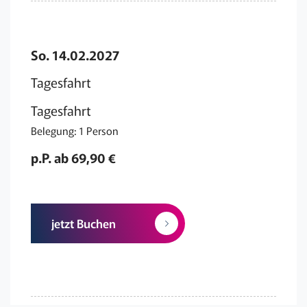
So. 14.02.2027
Tagesfahrt
Tagesfahrt
Belegung: 1 Person
p.P. ab 69,90 €
jetzt Buchen