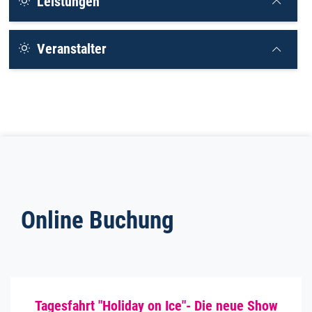
Leistungen
Veranstalter
Online Buchung
Tagesfahrt "Holiday on Ice"- Die neue Show