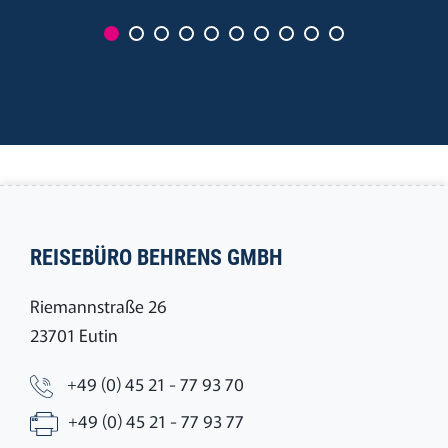
REISEBÜRO BEHRENS GMBH
Riemannstraße 26
23701 Eutin
+49 (0) 45 21 - 77 93 70
+49 (0) 45 21 - 77 93 77