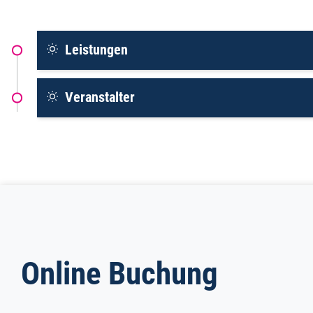
Leistungen
Veranstalter
Online Buchung