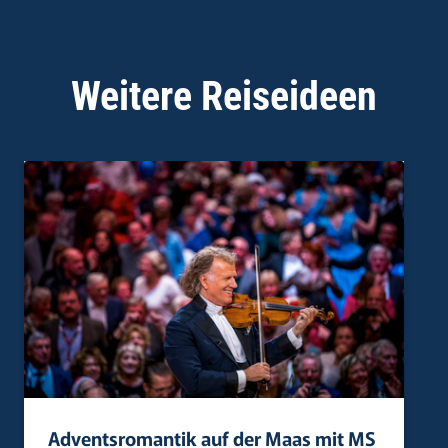
Weitere Reiseideen
Adventsromantik auf der Maas mit MS