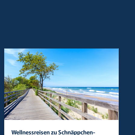
Wellnessreisen zu Schnäppchen-