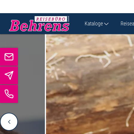
Kataloge
Reise