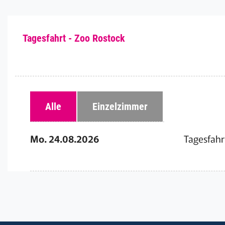
Tagesfahrt - Zoo Rostock
Alle
Einzelzimmer
Mo. 24.08.2026
Tagesfahr