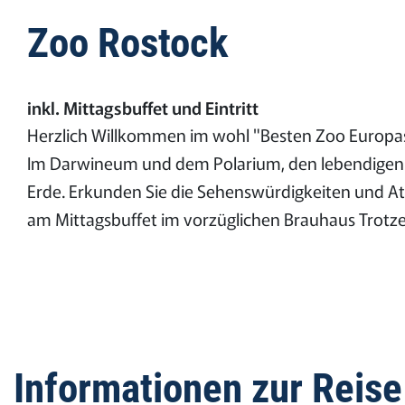
Zoo Rostock
inkl. Mittagsbuffet und Eintritt
Herzlich Willkommen im wohl "Besten Zoo Europas". 
Im Darwineum und dem Polarium, den lebendigen M
Erde. Erkunden Sie die Sehenswürdigkeiten und Att
am Mittagsbuffet im vorzüglichen Brauhaus Trotze
Informationen zur Reise