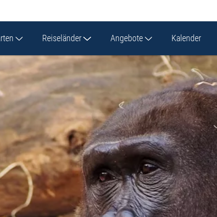
arten
Reiseländer
Angebote
Kalender