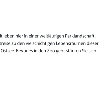
 leben hier in einer weitläufigen Parklandschaft.
eise zu den vielschichtigen Lebensräumen dieser
stsee. Bevor es in den Zoo geht stärken Sie sich