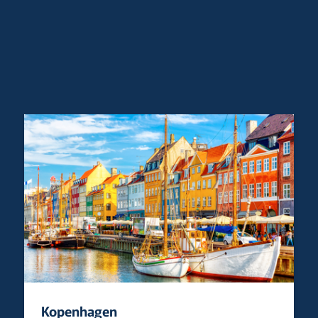
Kopenhagen