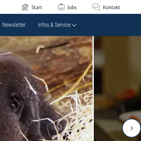
Start
Jobs
Kontakt
Newsletter
Infos & Service