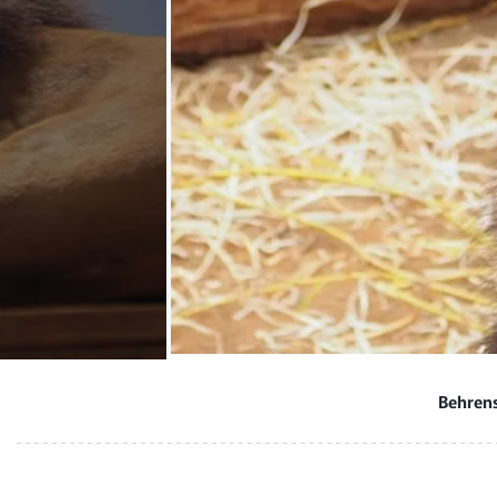
Behrens