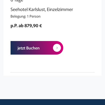
Seehotel Karlslust, Einzelzimmer
Belegung: 1 Person
p.P. ab 879,90 €
jetzt Buchen