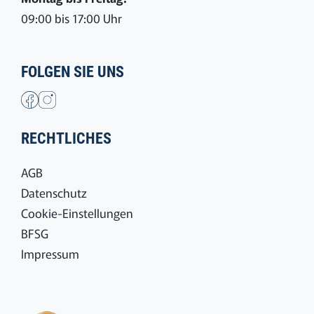
09:00 bis 17:00 Uhr
FOLGEN SIE UNS
RECHTLICHES
AGB
Datenschutz
Cookie-Einstellungen
BFSG
Impressum