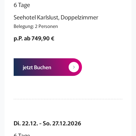
6 Tage
Seehotel Karlslust, Doppelzimmer
Belegung: 2 Personen
p.P. ab 749,90 €
jetzt Buchen
Di. 22.12. - So. 27.12.2026
6 Tage