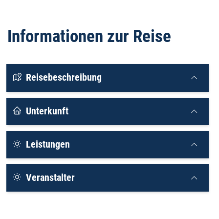
Informationen zur Reise
Reisebeschreibung
Unterkunft
Leistungen
Veranstalter