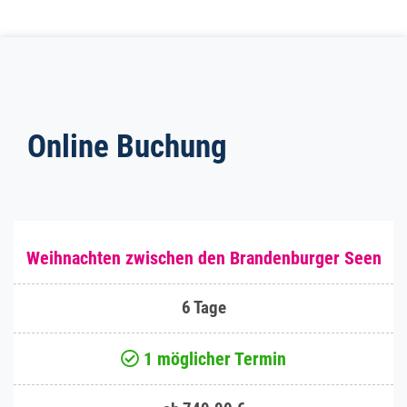
Online Buchung
Weihnachten zwischen den Brandenburger Seen
6 Tage
1 möglicher Termin