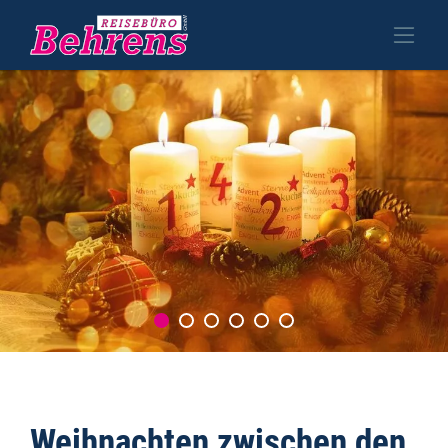
Weihnachten zwischen den