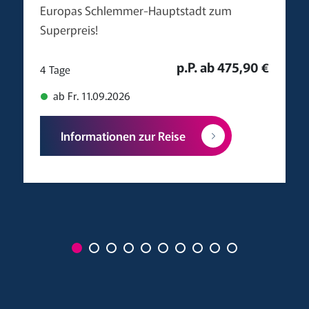
Europas Schlemmer-Hauptstadt zum
Superpreis!
p.P. ab 475,90 €
4 Tage
ab Fr. 11.09.2026
Informationen zur Reise