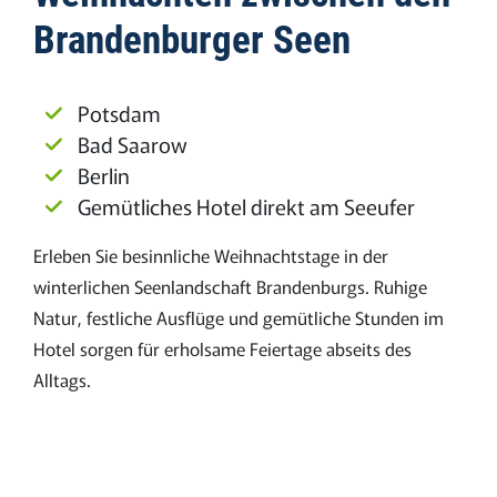
Brandenburger Seen
Potsdam
Bad Saarow
Berlin
Gemütliches Hotel direkt am Seeufer
Erleben Sie besinnliche Weihnachtstage in der
winterlichen Seenlandschaft Brandenburgs. Ruhige
Natur, festliche Ausflüge und gemütliche Stunden im
Hotel sorgen für erholsame Feiertage abseits des
Alltags.