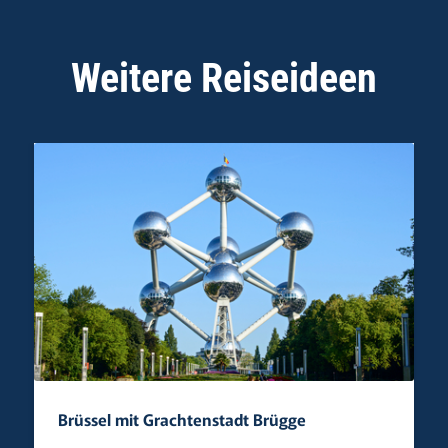
Weitere Reiseideen
Brüssel mit Grachtenstadt Brügge