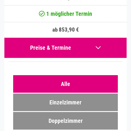
1 möglicher Termin
ab 853,90 €
Preise & Termine
Alle
Einzelzimmer
Doppelzimmer