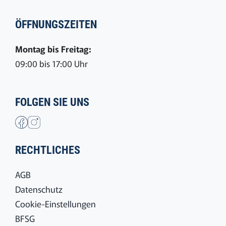
ÖFFNUNGSZEITEN
Montag bis Freitag:
09:00 bis 17:00 Uhr
FOLGEN SIE UNS
RECHTLICHES
AGB
Datenschutz
Cookie-Einstellungen
BFSG