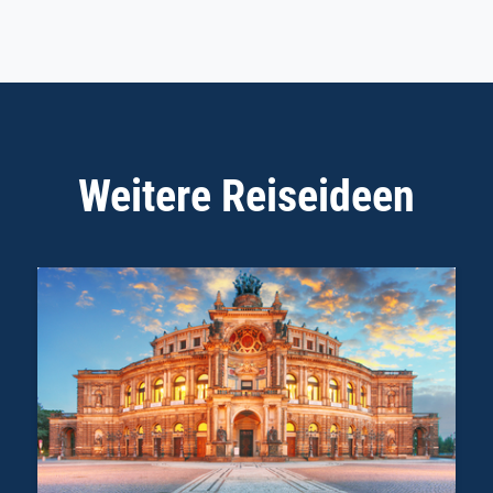
Weitere Reiseideen