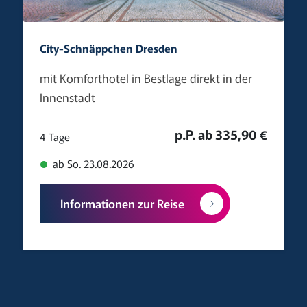
City-Schnäppchen Dresden
mit Komforthotel in Bestlage direkt in der
Innenstadt
p.P. ab 335,90 €
4 Tage
ab So. 23.08.2026
Informationen zur Reise