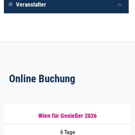
Veranstalter
Online Buchung
Wien für Genießer 2026
6 Tage