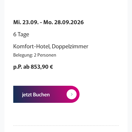
Mi. 23.09. - Mo. 28.09.2026
6 Tage
Komfort-Hotel, Doppelzimmer
Belegung: 2 Personen
p.P. ab 853,90 €
jetzt Buchen