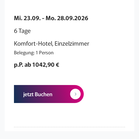
Mi. 23.09. - Mo. 28.09.2026
6 Tage
Komfort-Hotel, Einzelzimmer
Belegung: 1 Person
p.P. ab 1042,90 €
jetzt Buchen