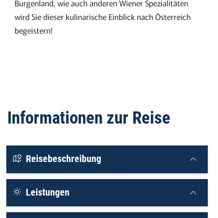
Burgenland, wie auch anderen Wiener Spezialitäten
wird Sie dieser kulinarische Einblick nach Österreich
begeistern!
Informationen zur Reise
Reisebeschreibung
Leistungen