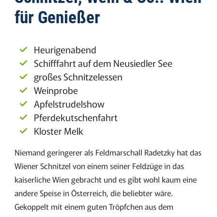
für Genießer
Heurigenabend
Schifffahrt auf dem Neusiedler See
großes Schnitzelessen
Weinprobe
Apfelstrudelshow
Pferdekutschenfahrt
Kloster Melk
Niemand geringerer als Feldmarschall Radetzky hat das
Wiener Schnitzel von einem seiner Feldzüge in das
kaiserliche Wien gebracht und es gibt wohl kaum eine
andere Speise in Österreich, die beliebter wäre.
Gekoppelt mit einem guten Tröpfchen aus dem