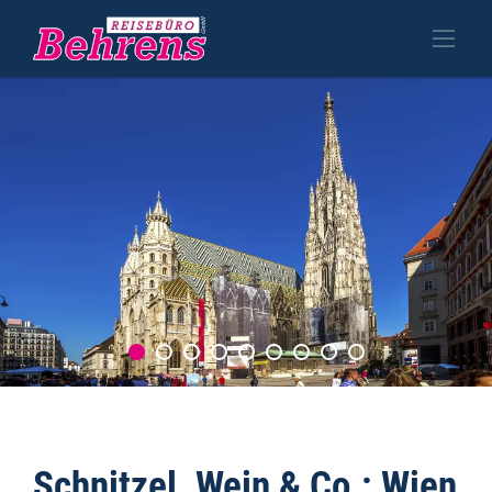
Schnitzel, Wein & Co.: Wien