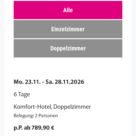
Alle
Einzelzimmer
Doppelzimmer
Mo. 23.11. - Sa. 28.11.2026
6 Tage
Komfort-Hotel, Doppelzimmer
Belegung: 2 Personen
p.P. ab 789,90 €