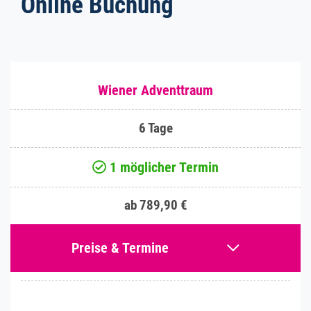
Online Buchung
Wiener Adventtraum
6 Tage
1 möglicher Termin
ab 789,90 €
Preise & Termine