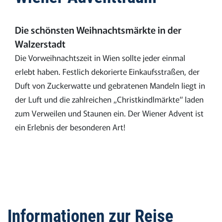
Die schönsten Weihnachtsmärkte in der
Walzerstadt
Die Vorweihnachtszeit in Wien sollte jeder einmal
erlebt haben. Festlich dekorierte Einkaufsstraßen, der
Duft von Zuckerwatte und gebratenen Mandeln liegt in
der Luft und die zahlreichen „Christkindlmärkte“ laden
zum Verweilen und Staunen ein. Der Wiener Advent ist
ein Erlebnis der besonderen Art!
Informationen zur Reise