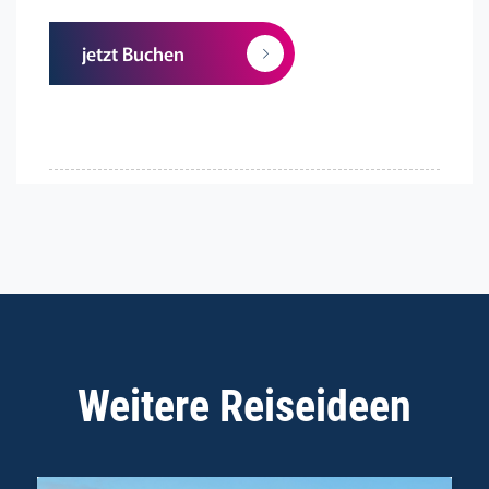
jetzt Buchen
Weitere Reiseideen