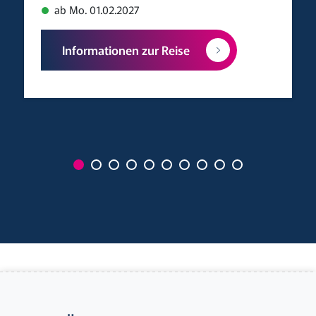
ab Mo. 01.02.2027
Informationen zur Reise