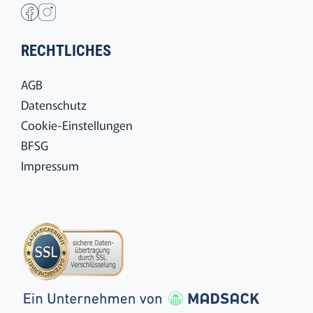
RECHTLICHES
AGB
Datenschutz
Cookie-Einstellungen
BFSG
Impressum