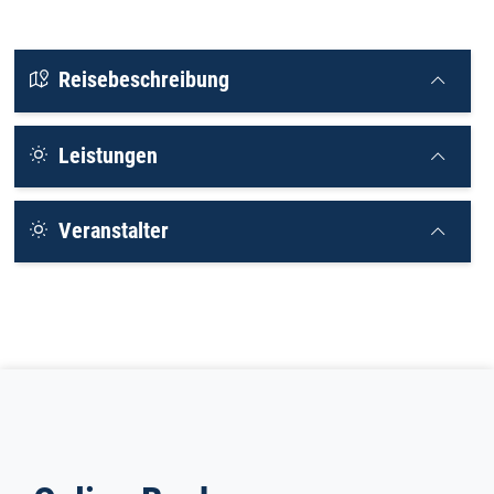
Reisebeschreibung
Leistungen
Veranstalter