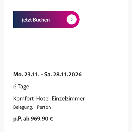
jetzt Buchen
Mo. 23.11. - Sa. 28.11.2026
6 Tage
Komfort-Hotel, Einzelzimmer
Belegung: 1 Person
p.P. ab 969,90 €