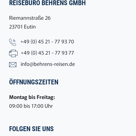
REISEBÜRO BEHRENS GMBH
Riemannstraße 26
23701 Eutin
+49 (0) 45 21 - 77 93 70
+49 (0) 45 21 - 77 93 77
info@behrens-reisen.de
ÖFFNUNGSZEITEN
Montag bis Freitag:
09:00 bis 17:00 Uhr
FOLGEN SIE UNS