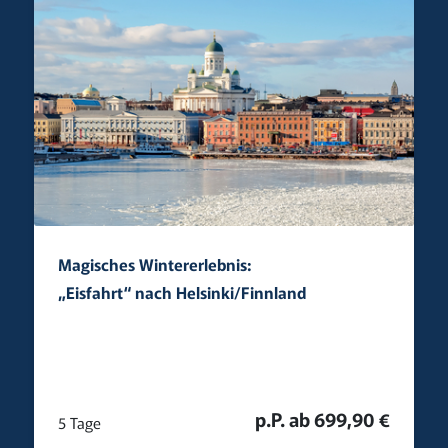
Magisches Wintererlebnis:
„Eisfahrt“ nach Helsinki/Finnland
p.P. ab 699,90 €
5 Tage