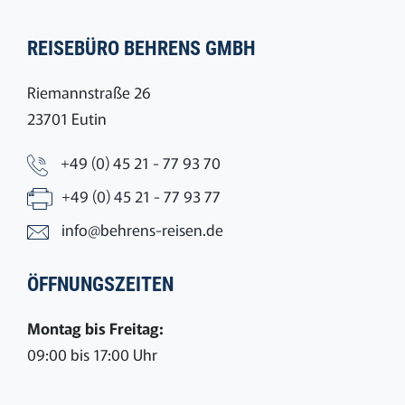
REISEBÜRO BEHRENS GMBH
Riemannstraße 26
23701 Eutin
+49 (0) 45 21 - 77 93 70
+49 (0) 45 21 - 77 93 77
info@behrens-reisen.de
ÖFFNUNGSZEITEN
Montag bis Freitag:
09:00 bis 17:00 Uhr