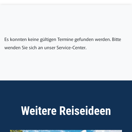
Es konnten keine gültigen Termine gefunden werden. Bitte
wenden Sie sich an unser Service-Center.
Weitere Reiseideen