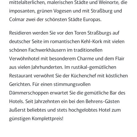
mittelalterlichen, malerischen Städte und Weinorte, die
imposanten, grünen Vogesen und mit Straßburg und
Colmar zwei der schönsten Städte Europas.
Residieren werden Sie vor den Toren Straßburgs auf
deutscher Seite im romantischen Kehl-Kork mit vielen
schönen Fachwerkhäusern im traditionellen
Verwöhnhotel mit besonderem Charme und dem Flair
aus vielen Jahrhunderten. Im rustikal-gemütlichen
Restaurant verwöhnt Sie der Küchenchef mit köstlichen
Gerichten. Für einen stimmungsvollen
Dämmerschoppen erwartet Sie die gemütliche Bar des
Hotels. Seit Jahrzehnten ein bei den Behrens-Gästen
äußerst beliebtes und stets hochgelobtes Hotel zum
günstigen Komplettpreis!