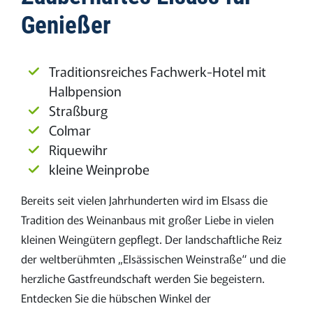
Genießer
Traditionsreiches Fachwerk-Hotel mit
Halbpension
Straßburg
Colmar
Riquewihr
kleine Weinprobe
Bereits seit vielen Jahrhunderten wird im Elsass die
Tradition des Weinanbaus mit großer Liebe in vielen
kleinen Weingütern gepflegt. Der landschaftliche Reiz
der weltberühmten „Elsässischen Weinstraße“ und die
herzliche Gastfreundschaft werden Sie begeistern.
Entdecken Sie die hübschen Winkel der