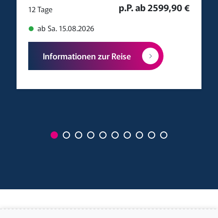
p.P. ab 2599,90 €
12 Tage
ab Sa. 15.08.2026
Informationen zur Reise