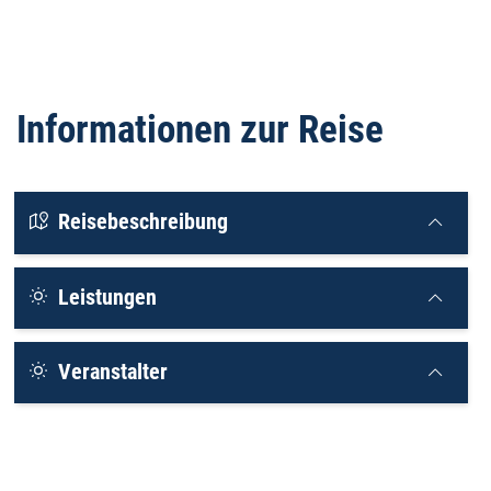
Informationen zur Reise
Reisebeschreibung
Leistungen
Veranstalter