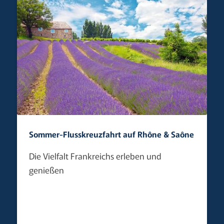
Sommer-Flusskreuzfahrt auf Rhône & Saône
Die Vielfalt Frankreichs erleben und
genießen