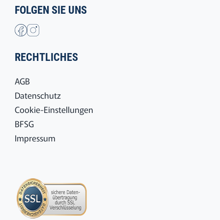
FOLGEN SIE UNS
RECHTLICHES
AGB
Datenschutz
Cookie-Einstellungen
BFSG
Impressum