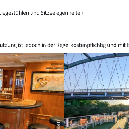
Liegestühlen und Sitzgelegenheiten
Nutzung ist jedoch in der Regel kostenpflichtig und 