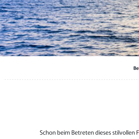
Be
Schon beim Betreten dieses stilvollen