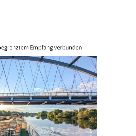
mit begrenztem Empfang verbunden