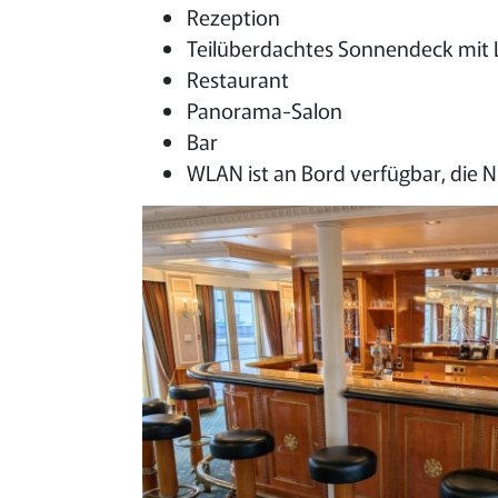
Rezeption
Teilüberdachtes Sonnendeck mit 
Restaurant
Panorama-Salon
Bar
WLAN ist an Bord verfügbar, die 