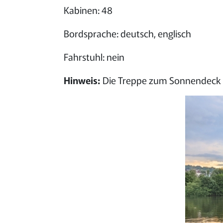
Kabinen: 48
Bordsprache: deutsch, englisch
Fahrstuhl: nein
Hinweis:
Die Treppe zum Sonnendeck ist