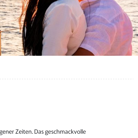
ngener Zeiten. Das geschmackvolle