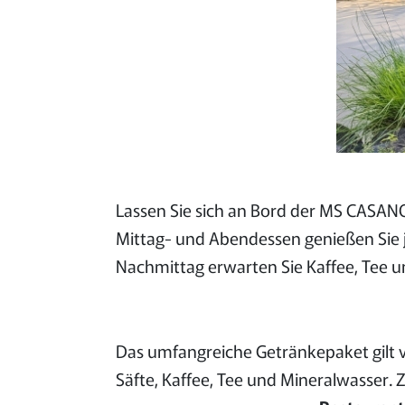
Lassen Sie sich an Bord der MS CASAN
Mittag- und Abendessen genießen Sie j
Nachmittag erwarten Sie Kaffee, Tee 
Das umfangreiche Getränkepaket gilt vo
Säfte, Kaffee, Tee und Mineralwasser.