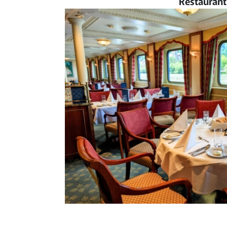
Restaurant