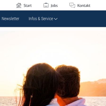
Start
Jobs
Kontakt
Newsletter
Infos & Service