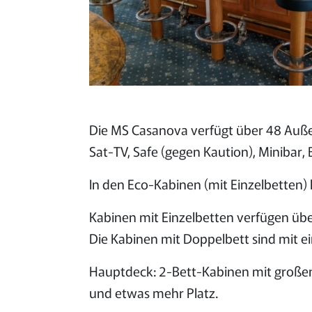
Die MS Casanova verfügt über 48 Auße
Sat-TV, Safe (gegen Kaution), Minibar, 
In den Eco-Kabinen (mit Einzelbett
Kabinen mit Einzelbetten verfügen übe
Die Kabinen mit Doppelbett sind mit ei
Hauptdeck: 2-Bett-Kabinen mit großen
und etwas mehr Platz.