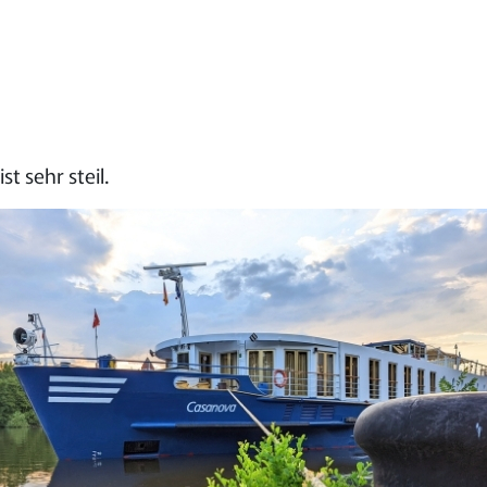
 sehr steil.