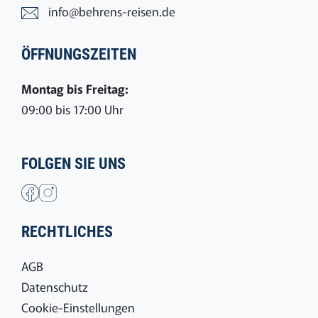
info@behrens-reisen.de
ÖFFNUNGSZEITEN
Montag bis Freitag:
09:00 bis 17:00 Uhr
FOLGEN SIE UNS
RECHTLICHES
AGB
Datenschutz
Cookie-Einstellungen