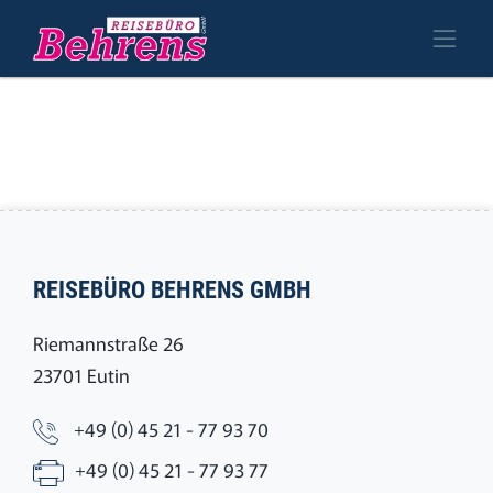
REISEBÜRO BEHRENS GMBH
Riemannstraße 26
23701 Eutin
+49 (0) 45 21 - 77 93 70
+49 (0) 45 21 - 77 93 77