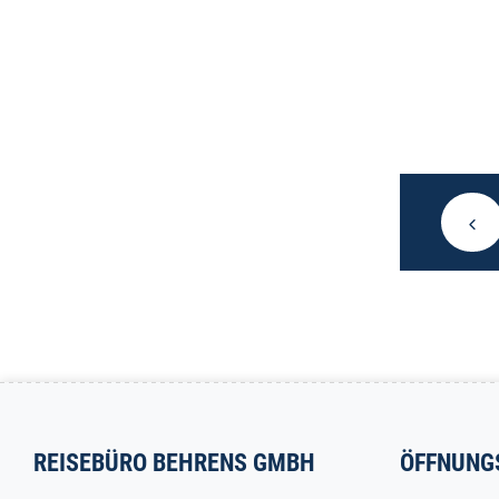
REISEBÜRO BEHRENS GMBH
ÖFFNUNG