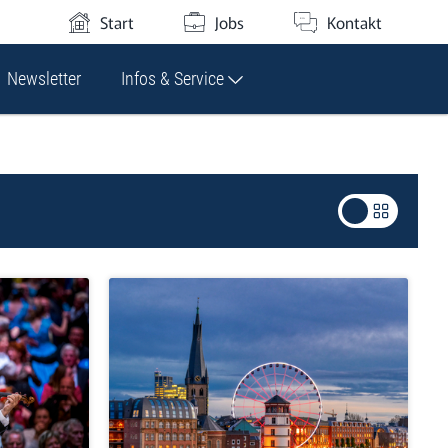
Start
Jobs
Kontakt
Newsletter
Infos & Service