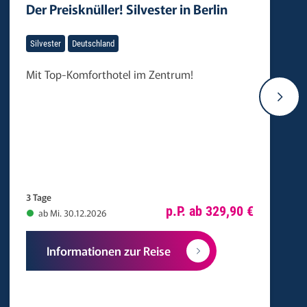
Der Preisknüller! Silvester in Berlin
Silvester
Deutschland
Mit Top-Komforthotel im Zentrum!
3 Tage
p.P. ab 329,90 €
ab Mi. 30.12.2026
Informationen zur Reise