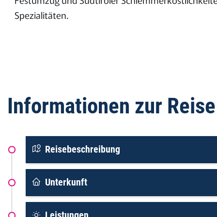
Spezialitäten.
Informationen zur Reise
Reisebeschreibung
Unterkunft
Leistungen