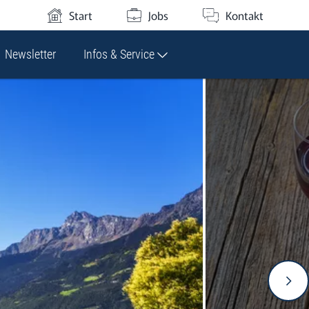
Start
Jobs
Kontakt
Newsletter
Infos & Service