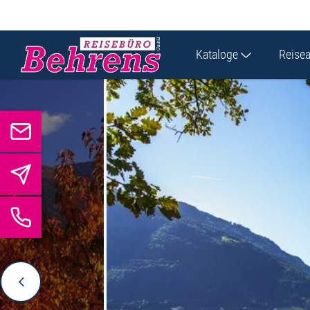
Kataloge
Reise