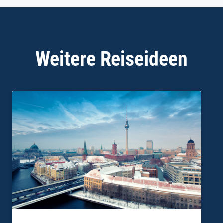
Weitere Reiseideen