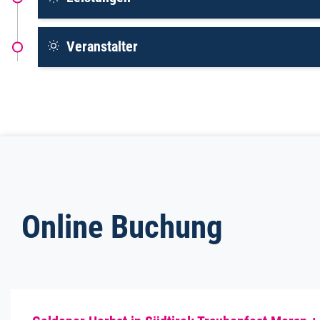
Veranstalter
Online Buchung