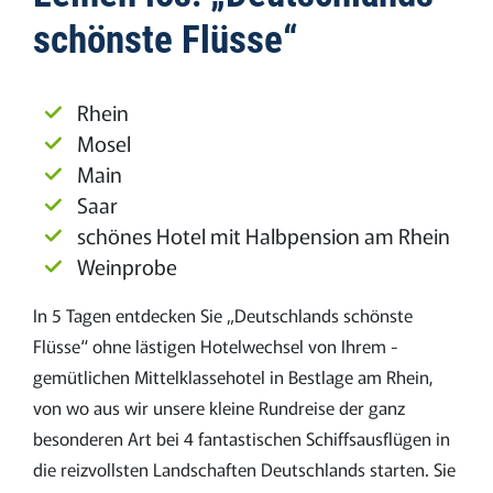
schönste Flüsse“
Rhein
Mosel
Main
Saar
schönes Hotel mit Halbpension am Rhein
Weinprobe
In 5 Tagen entdecken Sie „Deutschlands schönste
Flüsse“ ohne lästigen Hotelwechsel von Ihrem ­
gemütlichen Mittelklassehotel in Bestlage am Rhein,
von wo aus wir unsere kleine Rundreise der ganz
besonderen Art bei 4 fantastischen Schiffsausflügen in
die reizvollsten Landschaften Deutschlands starten. Sie