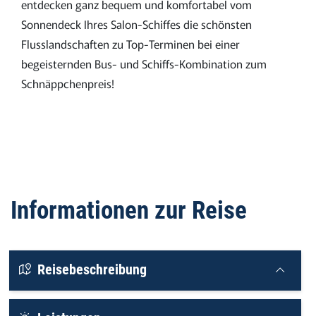
entdecken ganz bequem und komfortabel vom
Sonnendeck Ihres Salon-Schiffes die schönsten
Flusslandschaften zu Top-Terminen bei einer
begeisternden Bus- und Schiffs-Kombination zum
Schnäppchenpreis!
Informationen zur Reise
Reisebeschreibung