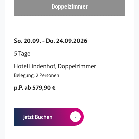
Doppelzimmer
So. 20.09. - Do. 24.09.2026
5 Tage
Hotel Lindenhof, Doppelzimmer
Belegung: 2 Personen
p.P. ab 579,90 €
jetzt Buchen