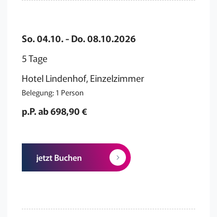
So. 04.10. - Do. 08.10.2026
5 Tage
Hotel Lindenhof, Einzelzimmer
Belegung: 1 Person
p.P. ab 698,90 €
jetzt Buchen