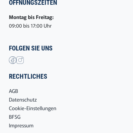
ÖFFNUNGSZEITEN
Montag bis Freitag:
09:00 bis 17:00 Uhr
FOLGEN SIE UNS
RECHTLICHES
AGB
Datenschutz
Cookie-Einstellungen
BFSG
Impressum