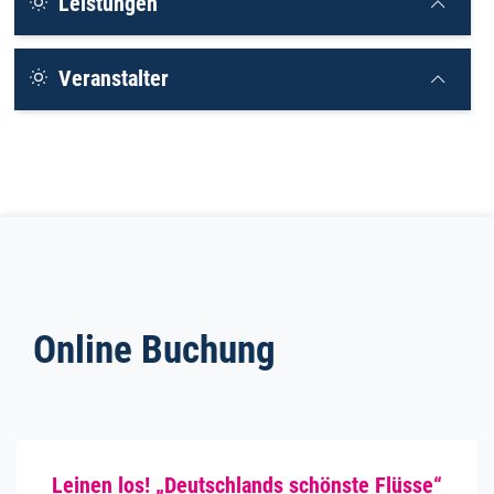
Leistungen
Veranstalter
Online Buchung
Leinen los! „Deutschlands schönste Flüsse“