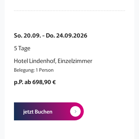
So. 20.09. - Do. 24.09.2026
5 Tage
Hotel Lindenhof, Einzelzimmer
Belegung: 1 Person
p.P. ab 698,90 €
jetzt Buchen