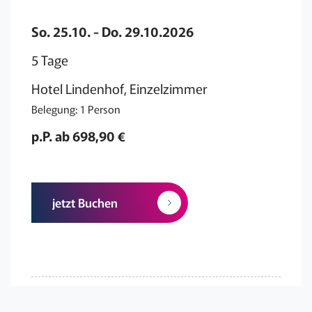
So. 25.10. - Do. 29.10.2026
5 Tage
Hotel Lindenhof, Einzelzimmer
Belegung: 1 Person
p.P. ab 698,90 €
jetzt Buchen