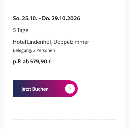
So. 25.10. - Do. 29.10.2026
5 Tage
Hotel Lindenhof, Doppelzimmer
Belegung: 2 Personen
p.P. ab 579,90 €
jetzt Buchen