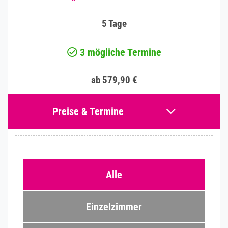
5 Tage
3 mögliche Termine
ab 579,90 €
Preise & Termine
Alle
Einzelzimmer