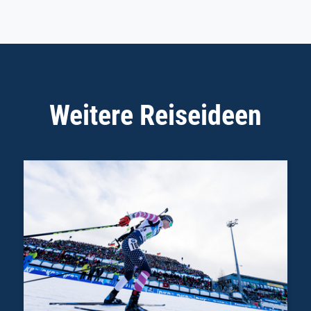
Weitere Reiseideen