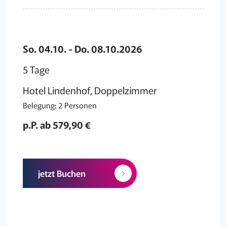
So. 04.10. - Do. 08.10.2026
5 Tage
Hotel Lindenhof, Doppelzimmer
Belegung: 2 Personen
p.P. ab 579,90 €
jetzt Buchen