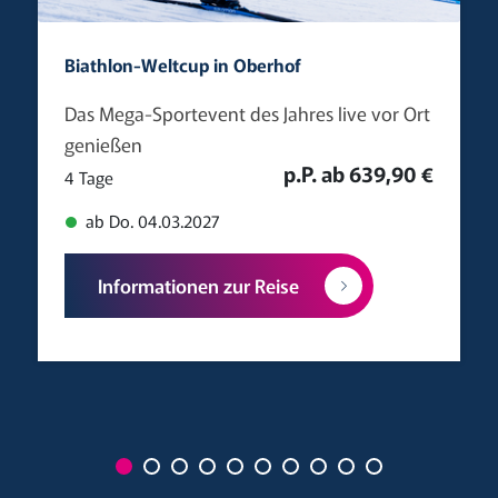
Biathlon-Weltcup in Oberhof
Das Mega-Sportevent des Jahres live vor Ort
genießen
p.P. ab 639,90 €
4 Tage
ab Do. 04.03.2027
Informationen zur Reise